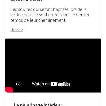
Les adultes qui seront baptisés lors de la
veillée pascale sont entrés dans le dernier
temps de leur cheminement.
liesen >
« Le pèlerinage intérieur »