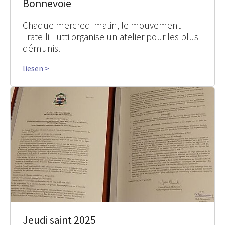
Bonnevoie
Chaque mercredi matin, le mouvement
Fratelli Tutti organise un atelier pour les plus
démunis.
liesen >
Jeudi saint 2025