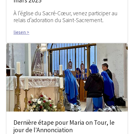
mars 2025
À l’église du Sacré-Cœur, venez participer au
relais d’adoration du Saint-Sacrement.
liesen >
Dernière étape pour Maria on Tour, le
jour de l’Annonciation