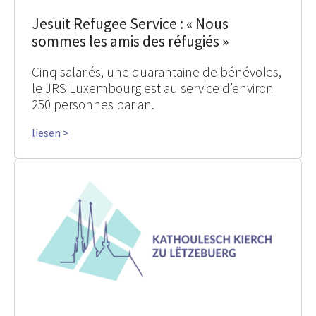
Jesuit Refugee Service : « Nous
sommes les amis des réfugiés »
Cinq salariés, une quarantaine de bénévoles,
le JRS Luxembourg est au service d’environ
250 personnes par an.
liesen >