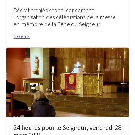
Décret archiépiscopal concernant
l'organisation des célébrations de la messe
en mémoire de la Cène du Seigneur.
liesen >
24 heures pour le Seigneur, vendredi 28