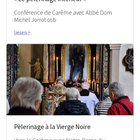
Conférence de Carême avec Abbé Dom
Michel Jorrot osb
liesen >
Pèlerinage à la Vierge Noire