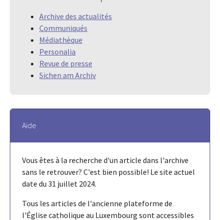
Archive des actualités
Communiqués
Médiathèque
Personalia
Revue de presse
Sichen am Archiv
Aide
Vous êtes à la recherche d'un article dans l'archive
sans le retrouver? C'est bien possible! Le site actuel
date du 31 juillet 2024.
Tous les articles de l'ancienne plateforme de
l'Église catholique au Luxembourg sont accessibles