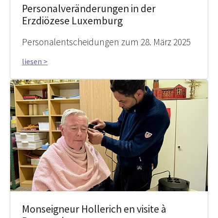
Personalveränderungen in der
Erzdiözese Luxemburg
Personalentscheidungen zum 28. März 2025
liesen >
Monseigneur Hollerich en visite à