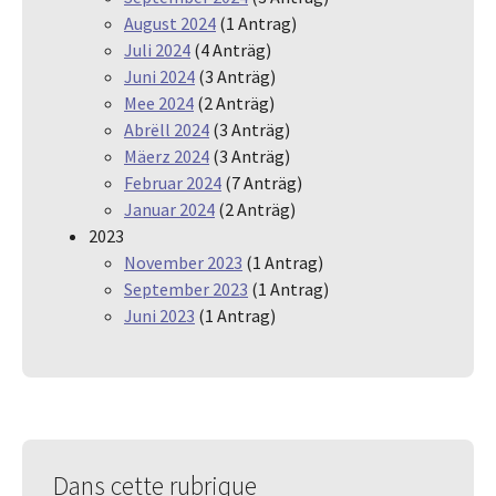
August 2024
(1 Antrag)
Juli 2024
(4 Anträg)
Juni 2024
(3 Anträg)
Mee 2024
(2 Anträg)
Abrëll 2024
(3 Anträg)
Mäerz 2024
(3 Anträg)
Februar 2024
(7 Anträg)
Januar 2024
(2 Anträg)
2023
November 2023
(1 Antrag)
September 2023
(1 Antrag)
Juni 2023
(1 Antrag)
Dans cette rubrique