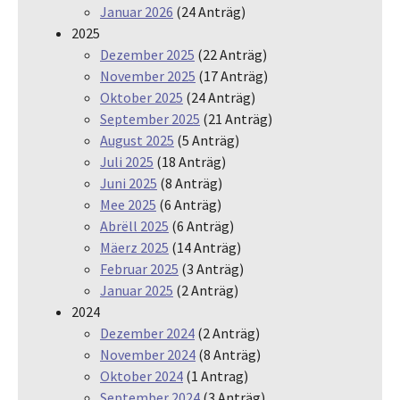
Januar 2026
(24 Anträg)
2025
Dezember 2025
(22 Anträg)
November 2025
(17 Anträg)
Oktober 2025
(24 Anträg)
September 2025
(21 Anträg)
August 2025
(5 Anträg)
Juli 2025
(18 Anträg)
Juni 2025
(8 Anträg)
Mee 2025
(6 Anträg)
Abrëll 2025
(6 Anträg)
Mäerz 2025
(14 Anträg)
Februar 2025
(3 Anträg)
Januar 2025
(2 Anträg)
2024
Dezember 2024
(2 Anträg)
November 2024
(8 Anträg)
Oktober 2024
(1 Antrag)
September 2024
(3 Anträg)