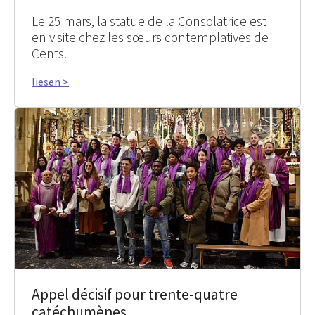
Le 25 mars, la statue de la Consolatrice est
en visite chez les sœurs contemplatives de
Cents.
liesen >
Appel décisif pour trente-quatre
catéchumènes