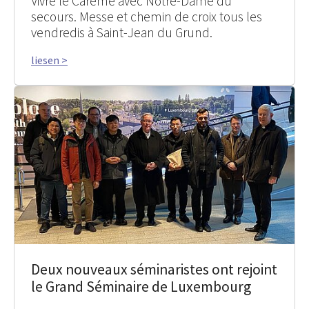
Vivre le Carême avec Notre-Dame du
secours. Messe et chemin de croix tous les
vendredis à Saint-Jean du Grund.
liesen >
Deux nouveaux séminaristes ont rejoint
le Grand Séminaire de Luxembourg