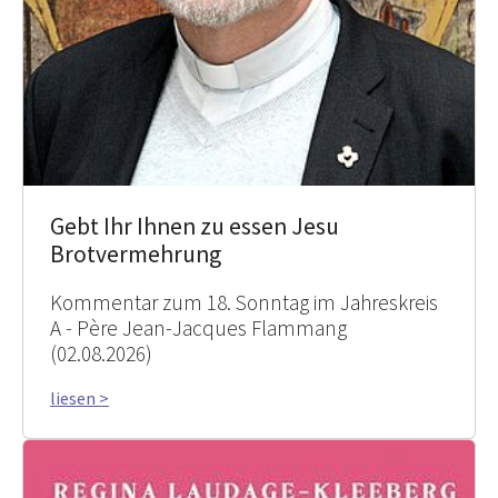
Gebt Ihr Ihnen zu essen Jesu
Brotvermehrung
Kommentar zum 18. Sonntag im Jahreskreis
A - Père Jean-Jacques Flammang
(02.08.2026)
liesen >