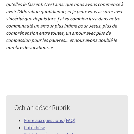
qu'elles le fassent. C'est ainsi que nous avons commencé à
avoir l'Adoration quotidienne, et je peux vous assurer avec
sincérité que depuis lors, j'ai vu combien il y a dans notre
communauté un amour plus intime pour Jésus, plus de
compréhension entre toutes, un amour avec plus de
compassion pour les pauvres... et nous avons doublé le
nombre de vocations. »
Och an dëser Rubrik
Foire aux questions (FAQ)
Catéchèse