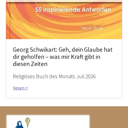
Georg Schwikart: Geh, dein Glaube hat
dir geholfen – was mir Kraft gibt in
diesen Zeiten
Religiöses Buch des Monats Juli 2026
liesen >