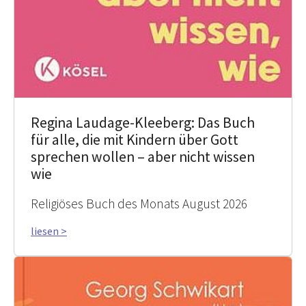
Regina Laudage-Kleeberg: Das Buch
für alle, die mit Kindern über Gott
sprechen wollen – aber nicht wissen
wie
Religiöses Buch des Monats August 2026
liesen >