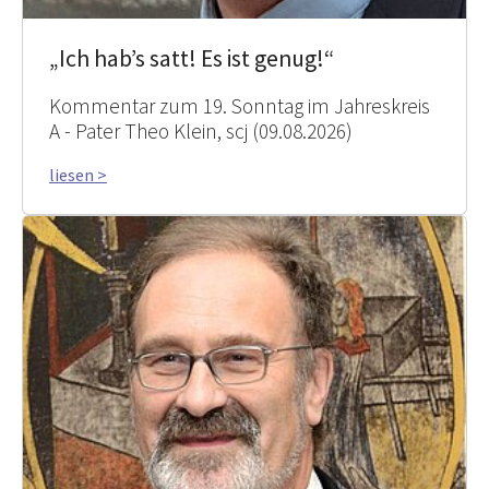
„Ich hab’s satt! Es ist genug!“
Kommentar zum 19. Sonntag im Jahreskreis
A - Pater Theo Klein, scj (09.08.2026)
liesen >