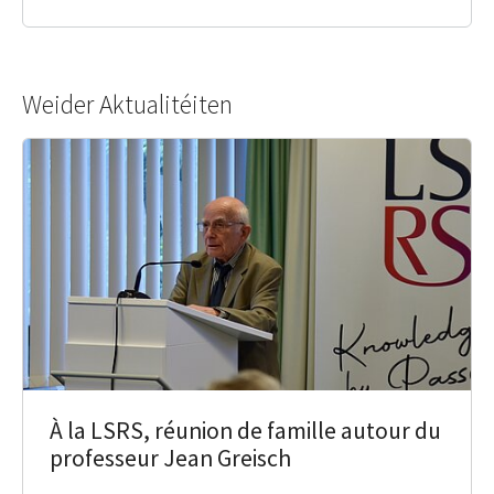
Weider Aktualitéiten
À la LSRS, réunion de famille autour du
professeur Jean Greisch