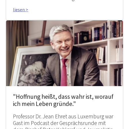
liesen >
"Hoffnung heißt, dass wahr ist, worauf
ich mein Leben gründe."
Professor Dr. Jean Ehret aus Luxemburg war
Gast im Podcast der Gesprächsrunde mit