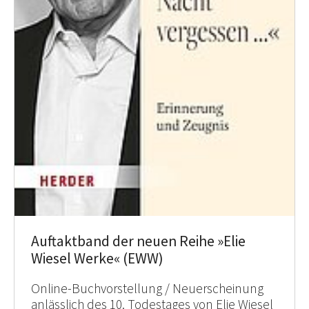
Auftaktband der neuen Reihe »Elie
Wiesel Werke« (EWW)
Online-Buchvorstellung / Neuerscheinung
anlässlich des 10. Todestages von Elie Wiesel