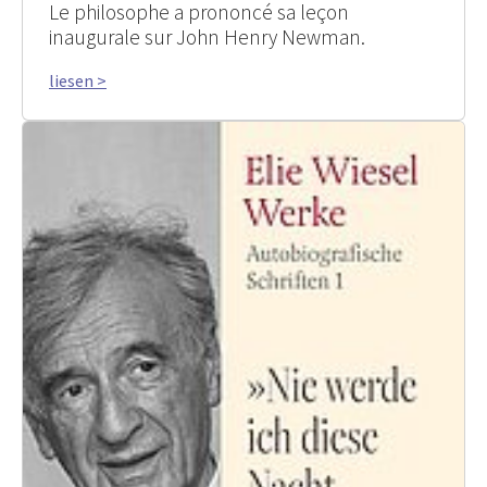
Le philosophe a prononcé sa leçon
inaugurale sur John Henry Newman.
liesen >