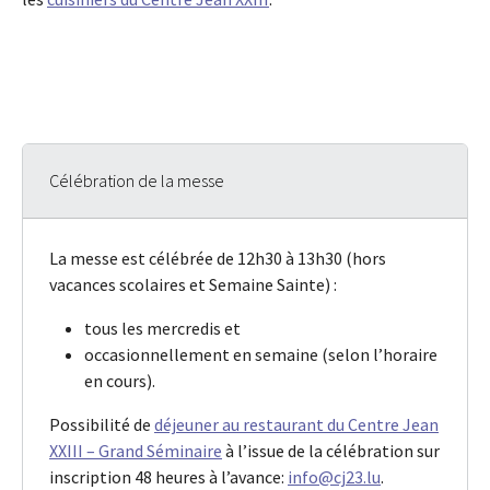
Célébration de la messe
La messe est célébrée de 12h30 à 13h30 (hors
vacances scolaires et Semaine Sainte) :
tous les mercredis et
occasionnellement en semaine (selon l’horaire
en cours).
Possibilité de
déjeuner au restaurant du Centre Jean
XXIII – Grand Séminaire
à l’issue de la célébration sur
inscription 48 heures à l’avance:
info@cj23.lu
.