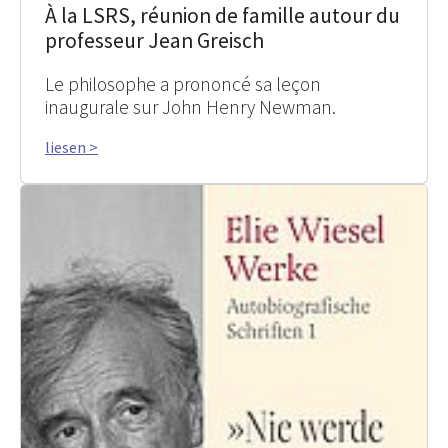
À la LSRS, réunion de famille autour du
professeur Jean Greisch
Le philosophe a prononcé sa leçon
inaugurale sur John Henry Newman.
liesen >