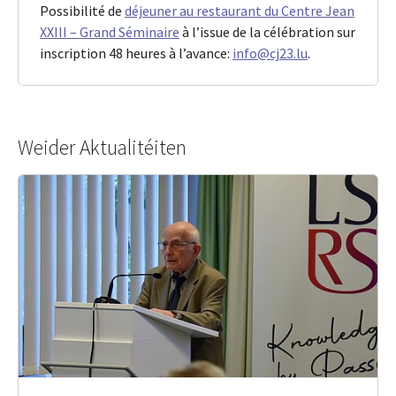
Possibilité de
déjeuner au restaurant du Centre Jean
XXIII – Grand Séminaire
à l’issue de la célébration sur
inscription 48 heures à l’avance:
info@cj23.lu
.
Weider Aktualitéiten