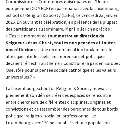
Commission des Conférences épiscopales de l'Union
européenne (COMECE) en partenariat avec la Luxembourg
School of Religion & Society (LSRS), ce vendredi 23 janvier
2026. En ouvrant la célébration, en présence de la plupart
des participants au séminaire, Mgr Hollerich a précisé :
« C’est le moment de
tout mettre en direction du
Seigneur Jésus-Christ, toutes nos pensées et toutes
nos réflexions
. » Une recommandation fondamentale
alors que intellectuels, entrepreneurs et politiques
devaient réfléchir au thème « Construire la paix en Europe :
Quel rôle pour la pensée sociale catholique et les valeurs
universelles ? »
La Luxembourg School of Religion & Society relevait ici
pleinement son défi de créer des espaces de rencontre
entre chercheurs de différentes disciplines, origines et
convictions et de rassembler des personnes de tous bords
politique, religieux, social ou professionnel. Le
Luxembourg, avec 170 nationalités et une population