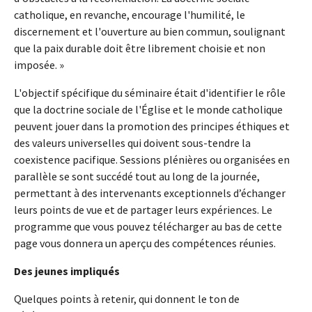
catholique, en revanche, encourage l'humilité, le
discernement et l'ouverture au bien commun, soulignant
que la paix durable doit être librement choisie et non
imposée. »
L'objectif spécifique du séminaire était d'identifier le rôle
que la doctrine sociale de l'Église et le monde catholique
peuvent jouer dans la promotion des principes éthiques et
des valeurs universelles qui doivent sous-tendre la
coexistence pacifique. Sessions plénières ou organisées en
parallèle se sont succédé tout au long de la journée,
permettant à des intervenants exceptionnels d’échanger
leurs points de vue et de partager leurs expériences. Le
programme que vous pouvez télécharger au bas de cette
page vous donnera un aperçu des compétences réunies.
Des jeunes impliqués
Quelques points à retenir, qui donnent le ton de