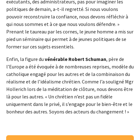
exécutants, des administrateurs, pas pour imaginer les
politiques de demain, a-t-il regretté. Si nous voulons
pouvoir reconstruire la confiance, nous devons réfléchir à
qui nous sommes et à ce que nous voulons défendre. »
Prenant le taureau par les cornes, le jeune homme a mis sur
pied un séminaire qui permet à de jeunes politiques de se
former sur ces sujets essentiels.
Enfin, la figure du
vénérable Robert Schuman
, père de
l’Europe a été évoquée à de nombreuses reprises, modèle du
catholique engagé pour les autres et de la combinaison du
réalisme et de l’idéalisme chrétien. Comme l’a souligné Mgr
Hollerich lors de la méditation de clôture, nous devons être
là pour les autres. « Un chrétien n’est pas un fidèle
uniquement dans le privé, il s’engage pour le bien-être et le
bonheur des autres. Soyons des acteurs du changement ! »