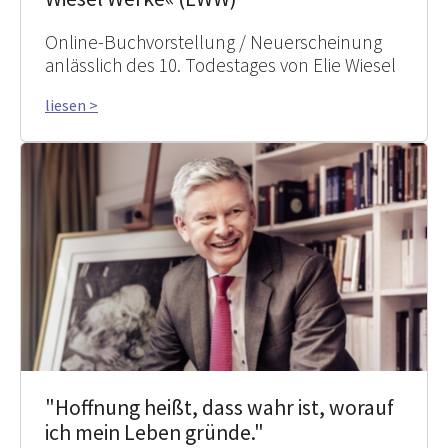
Online-Buchvorstellung / Neuerscheinung
anlässlich des 10. Todestages von Elie Wiesel
liesen >
"Hoffnung heißt, dass wahr ist, worauf
ich mein Leben gründe."