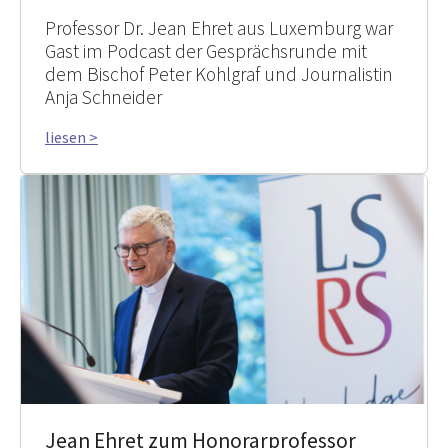
Professor Dr. Jean Ehret aus Luxemburg war
Gast im Podcast der Gesprächsrunde mit
dem Bischof Peter Kohlgraf und Journalistin
Anja Schneider
liesen >
Jean Ehret zum Honorarprofessor