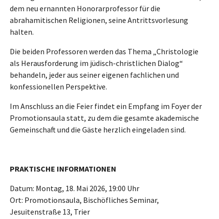
dem neu ernannten Honorarprofessor für die
abrahamitischen Religionen, seine Antrittsvorlesung
halten.
Die beiden Professoren werden das Thema „Christologie
als Herausforderung im jüdisch-christlichen Dialog“
behandeln, jeder aus seiner eigenen fachlichen und
konfessionellen Perspektive.
Im Anschluss an die Feier findet ein Empfang im Foyer der
Promotionsaula statt, zu dem die gesamte akademische
Gemeinschaft und die Gäste herzlich eingeladen sind.
PRAKTISCHE INFORMATIONEN
Datum: Montag, 18. Mai 2026, 19:00 Uhr
Ort: Promotionsaula, Bischöfliches Seminar,
Jesuitenstraße 13, Trier