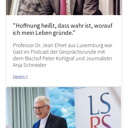
"Hoffnung heißt, dass wahr ist, worauf
ich mein Leben gründe."
Professor Dr. Jean Ehret aus Luxemburg war
Gast im Podcast der Gesprächsrunde mit
dem Bischof Peter Kohlgraf und Journalistin
Anja Schneider
liesen >