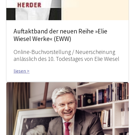
Auftaktband der neuen Reihe »Elie
Wiesel Werke« (EWW)
Online-Buchvorstellung / Neuerscheinung
anlässlich des 10. Todestages von Elie Wiesel
liesen >