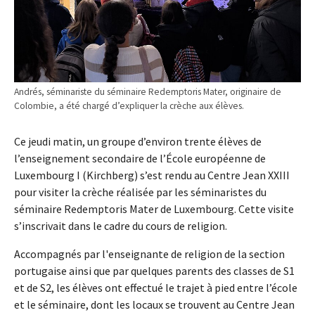
Andrés, séminariste du séminaire Redemptoris Mater, originaire de
Colombie, a été chargé d’expliquer la crèche aux élèves.
Ce jeudi matin, un groupe d’environ trente élèves de
l’enseignement secondaire de l’École européenne de
Luxembourg I (Kirchberg) s’est rendu au Centre Jean XXIII
pour visiter la crèche réalisée par les séminaristes du
séminaire Redemptoris Mater de Luxembourg. Cette visite
s’inscrivait dans le cadre du cours de religion.
Accompagnés par l'enseignante de religion de la section
portugaise ainsi que par quelques parents des classes de S1
et de S2, les élèves ont effectué le trajet à pied entre l’école
et le séminaire, dont les locaux se trouvent au Centre Jean