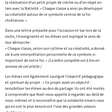
la réalisation d’un petit projet de crèche ou d’un objet en
lien avec la Nativité. « Chaque classe a ainsi pu développer
sa créativité autour de ce symbole central de la foi
chrétienne. »
Dans une lettre préparée pour l’occasion et lue lors de la
visite, l’enseignante et les élèves ont expliqué le sens de
leur démarche :
« Chaque classe, selon son rythme et sa créativité, a donné
vie à une interprétation personnelle de ce symbole si
important de notre foi. »
(La lettre complète est à lire en
annexe de cet article.)
Les élèves ont également souligné l’objectif pédagogique
et spirituel du projet : « Ce projet avait un objectif :
sensibiliser les élèves au don du partage. Ils ont été invités
à comprendre que Noël nous appelle à regarder au-delà de
nous-mêmes et à reconnaître que la solidarité envers ceux
qui en ont le plus besoin est l’une des grandes valeurs