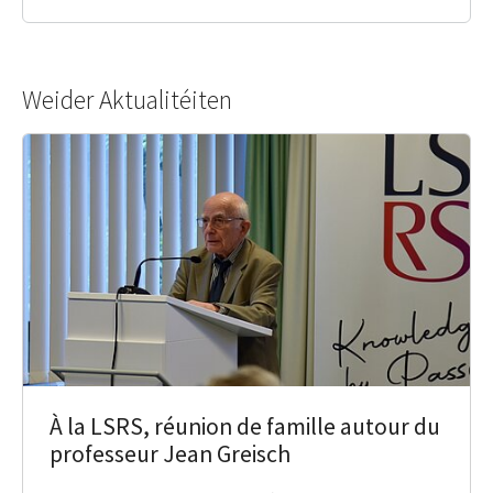
Weider Aktualitéiten
À la LSRS, réunion de famille autour du
professeur Jean Greisch