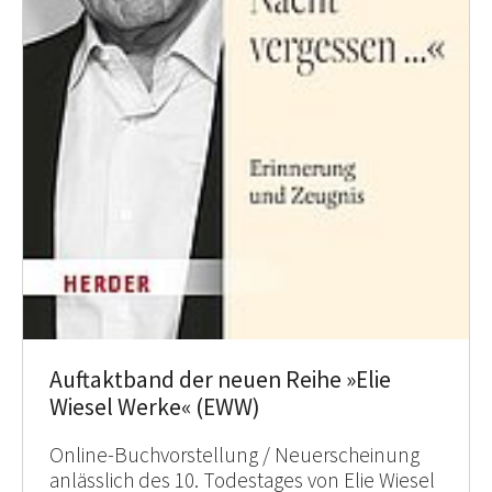
Auftaktband der neuen Reihe »Elie
Wiesel Werke« (EWW)
Online-Buchvorstellung / Neuerscheinung
anlässlich des 10. Todestages von Elie Wiesel