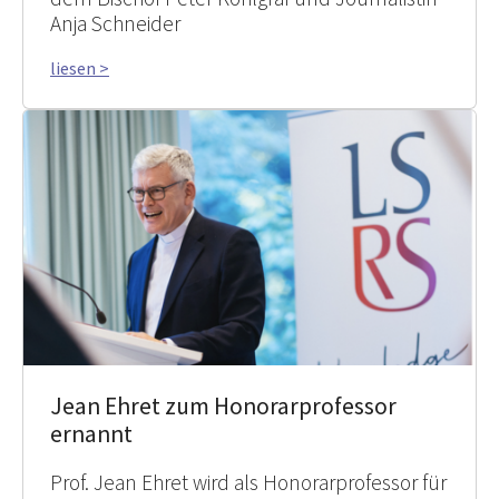
Anja Schneider
liesen >
Jean Ehret zum Honorarprofessor
ernannt
Prof. Jean Ehret wird als Honorarprofessor für