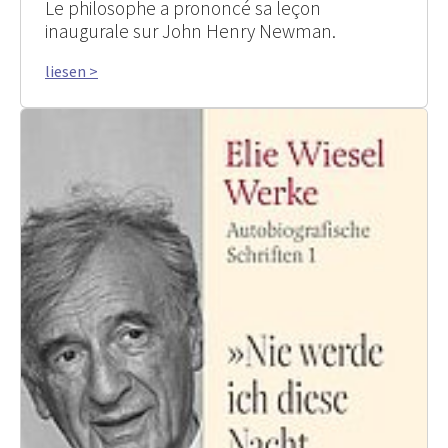
Le philosophe a prononcé sa leçon
inaugurale sur John Henry Newman.
liesen >