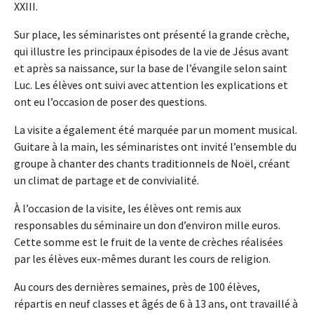
XXIII.
Sur place, les séminaristes ont présenté la grande crèche,
qui illustre les principaux épisodes de la vie de Jésus avant
et après sa naissance, sur la base de l’évangile selon saint
Luc. Les élèves ont suivi avec attention les explications et
ont eu l’occasion de poser des questions.
La visite a également été marquée par un moment musical.
Guitare à la main, les séminaristes ont invité l’ensemble du
groupe à chanter des chants traditionnels de Noël, créant
un climat de partage et de convivialité.
À l’occasion de la visite, les élèves ont remis aux
responsables du séminaire un don d’environ mille euros.
Cette somme est le fruit de la vente de crèches réalisées
par les élèves eux-mêmes durant les cours de religion.
Au cours des dernières semaines, près de 100 élèves,
répartis en neuf classes et âgés de 6 à 13 ans, ont travaillé à