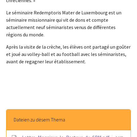
chrétiennes. »
Le séminaire Redemptoris Mater de Luxembourg est un
séminaire missionnaire qui vit de dons et compte
actuellement neuf séminaristes venus de différentes
régions du monde.
Après la visite de la crèche, les élèves ont partagé un goûter
et joué au volley-ball et au football avec les séminaristes,
avant de regagner leur établissement.
Dateien zu dësem Thema