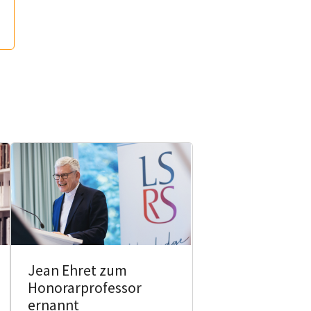
Jean Ehret zum
Honorarprofessor
ernannt