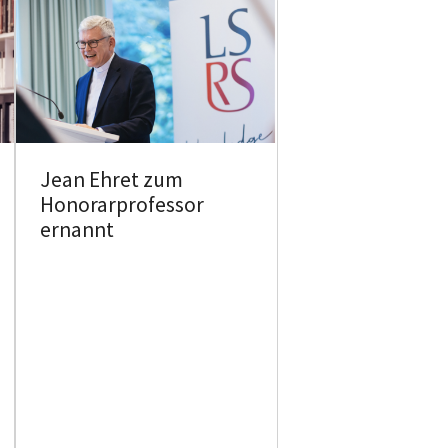
Jean Ehret zum
Honorarprofessor
ernannt