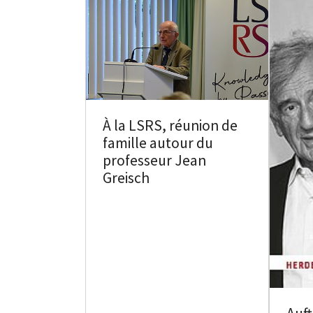
À la LSRS, réunion de
famille autour du
professeur Jean
Greisch