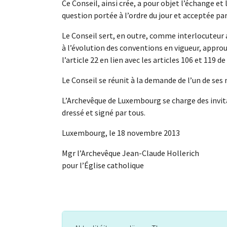
Ce Conseil, ainsi crée, a pour objet l’échange et
question portée à l’ordre du jour et acceptée par
Le Conseil sert, en outre, comme interlocuteur
à l’évolution des conventions en vigueur, approu
l’article 22 en lien avec les articles 106 et 119 d
Le Conseil se réunit à la demande de l’un de se
L’Archevêque de Luxembourg se charge des invita
dressé et signé par tous.
Luxembourg, le 18 novembre 2013
Mgr l’Archevêque Jean-Claude Hollerich
pour l’Église catholique