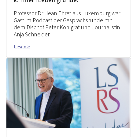
Professor Dr. Jean Ehret aus Luxemburg war
Gast im Podcast der Gesprächsrunde mit
dem Bischof Peter Kohlgraf und Journalistin
Anja Schneider
liesen >