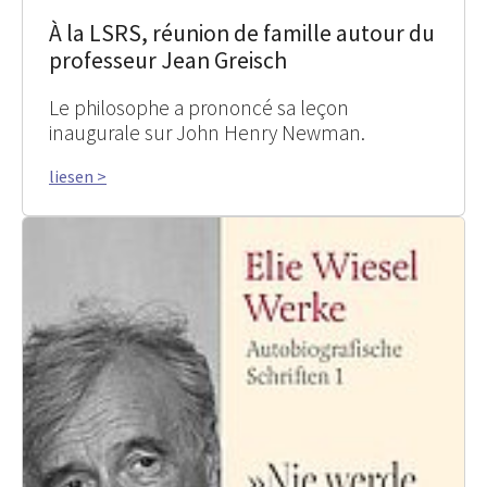
À la LSRS, réunion de famille autour du
professeur Jean Greisch
Le philosophe a prononcé sa leçon
inaugurale sur John Henry Newman.
liesen >