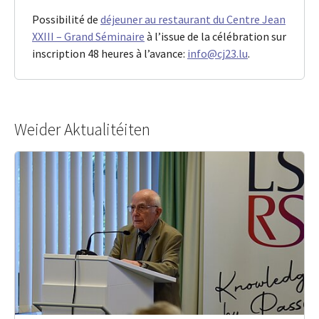
Possibilité de
déjeuner au restaurant du Centre Jean
XXIII – Grand Séminaire
à l’issue de la célébration sur
inscription 48 heures à l’avance:
info@cj23.lu
.
Weider Aktualitéiten