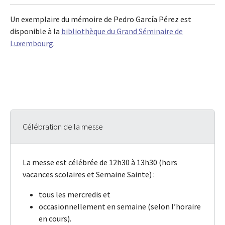
Un exemplaire du mémoire de Pedro García Pérez est
disponible à la
bibliothèque du Grand Séminaire de
Luxembourg
.
Célébration de la messe
La messe est célébrée de 12h30 à 13h30 (hors
vacances scolaires et Semaine Sainte) :
tous les mercredis et
occasionnellement en semaine (selon l’horaire
en cours).