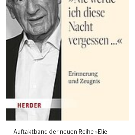
Auftaktband der neuen Reihe »Elie