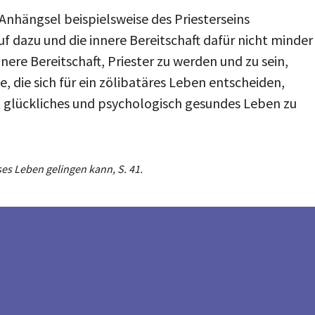
 Anhängsel beispielsweise des Priesterseins
f dazu und die innere Bereitschaft dafür nicht minder
nnere Bereitschaft, Priester zu werden und zu sein,
, die sich für ein zölibatäres Leben entscheiden,
mt glückliches und psychologisch gesundes Leben zu
es Leben gelingen kann, S. 41.