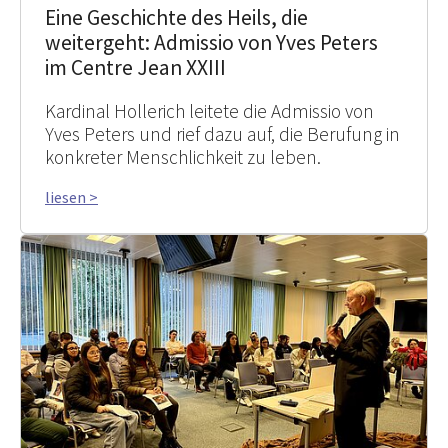
Eine Geschichte des Heils, die
weitergeht: Admissio von Yves Peters
im Centre Jean XXIII
Kardinal Hollerich leitete die Admissio von
Yves Peters und rief dazu auf, die Berufung in
konkreter Menschlichkeit zu leben.
liesen >