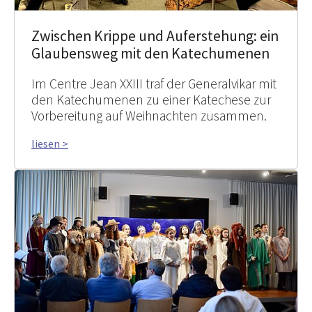
Zwischen Krippe und Auferstehung: ein
Glaubensweg mit den Katechumenen
Im Centre Jean XXIII traf der Generalvikar mit
den Katechumenen zu einer Katechese zur
Vorbereitung auf Weihnachten zusammen.
liesen >