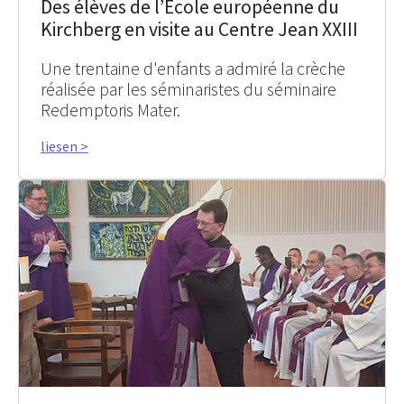
Des élèves de l’École européenne du
Kirchberg en visite au Centre Jean XXIII
Une trentaine d'enfants a admiré la crèche
réalisée par les séminaristes du séminaire
Redemptoris Mater.
liesen >