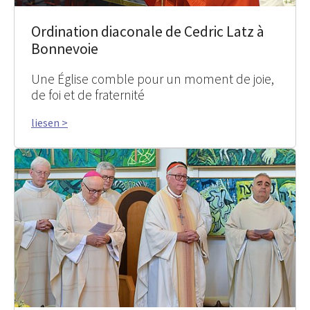
Ordination diaconale de Cedric Latz à
Bonnevoie
Une Église comble pour un moment de joie,
de foi et de fraternité
liesen >