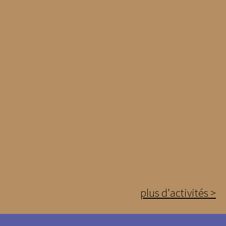
plus d'activités >