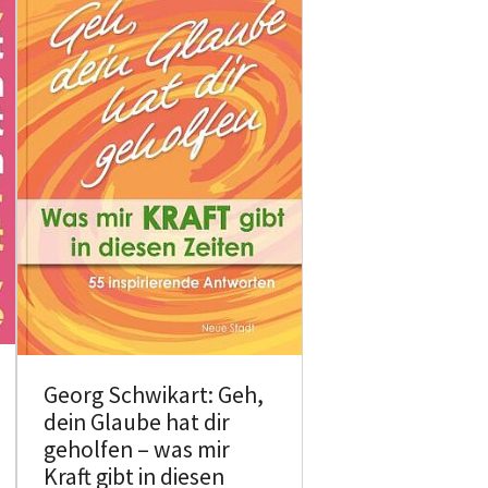
Georg Schwikart: Geh,
dein Glaube hat dir
geholfen – was mir
Kraft gibt in diesen