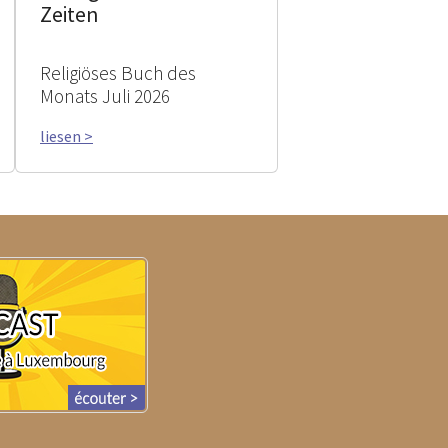
Zeiten
Religiöses Buch des
Monats Juli 2026
liesen >