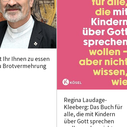
 Ihr Ihnen zu essen
u Brotvermehrung
Regina Laudage-
Kleeberg: Das Buch für
alle, die mit Kindern
über Gott sprechen