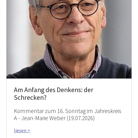
Am Anfang des Denkens: der
Schrecken?
Kommentar zum 16. Sonntag im Jahreskreis
A - Jean-Marie Weber (19.07.2026)
liesen >