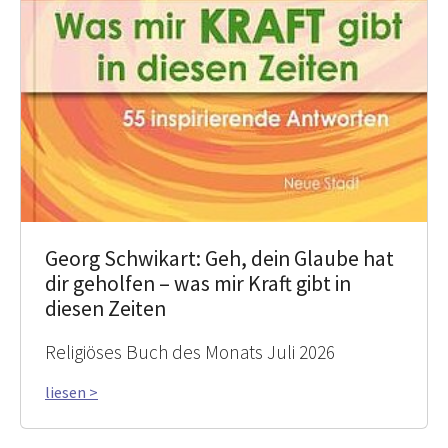
Georg Schwikart: Geh, dein Glaube hat
dir geholfen – was mir Kraft gibt in
diesen Zeiten
Religiöses Buch des Monats Juli 2026
liesen >