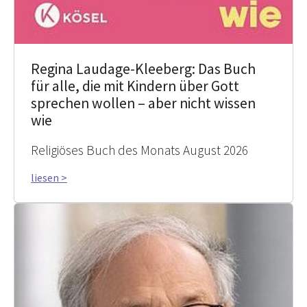
Regina Laudage-Kleeberg: Das Buch
für alle, die mit Kindern über Gott
sprechen wollen – aber nicht wissen
wie
Religiöses Buch des Monats August 2026
liesen >