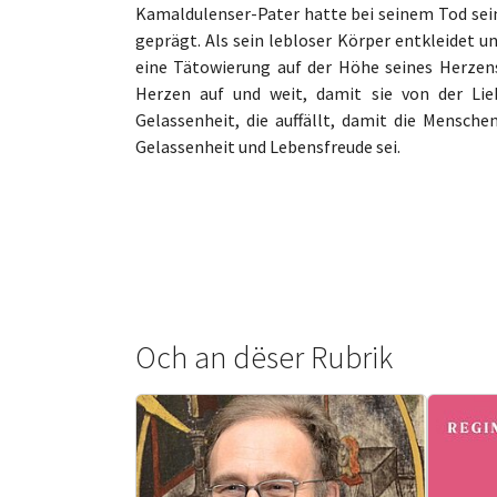
Kamaldulenser-Pater hatte bei seinem Tod sei
geprägt. Als sein lebloser Körper entkleidet u
eine Tätowierung auf der Höhe seines Herzen
Herzen auf und weit, damit sie von der Lie
Gelassenheit, die auffällt, damit die Mensc
Gelassenheit und Lebensfreude sei.
Och an dëser Rubrik