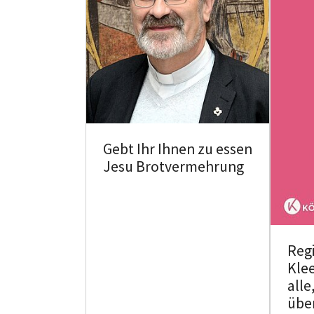
Gebt Ihr Ihnen zu essen
Jesu Brotvermehrung
Reg
Klee
alle
übe