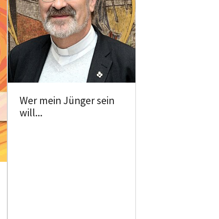
Wer mein Jünger sein
will...