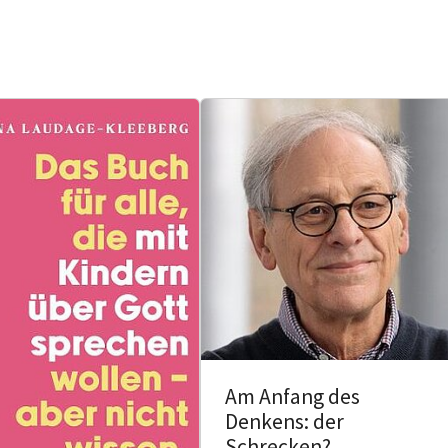
Am Anfang des
Denkens: der
Schrecken?