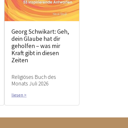
Georg Schwikart: Geh,
dein Glaube hat dir
geholfen – was mir
Kraft gibt in diesen
Zeiten
Religiöses Buch des
Monats Juli 2026
liesen >