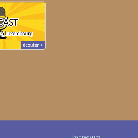
Impressum