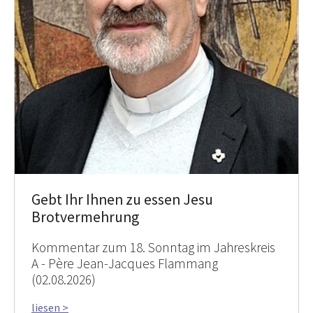
Gebt Ihr Ihnen zu essen Jesu
Brotvermehrung
Kommentar zum 18. Sonntag im Jahreskreis
A - Père Jean-Jacques Flammang
(02.08.2026)
liesen >