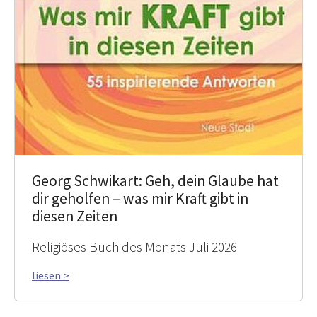
Georg Schwikart: Geh, dein Glaube hat
dir geholfen – was mir Kraft gibt in
diesen Zeiten
Religiöses Buch des Monats Juli 2026
liesen >