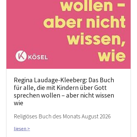
Regina Laudage-Kleeberg: Das Buch
für alle, die mit Kindern über Gott
sprechen wollen – aber nicht wissen
wie
Religiöses Buch des Monats August 2026
liesen >