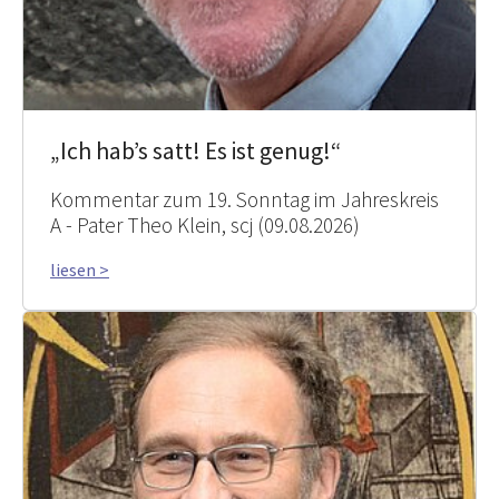
„Ich hab’s satt! Es ist genug!“
Kommentar zum 19. Sonntag im Jahreskreis
A - Pater Theo Klein, scj (09.08.2026)
liesen >