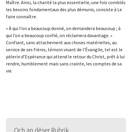
Maître. Ainsi, la charité la plus essentielle, une fois comblés
les besoins fondamentaux des plus démunis, consiste à Le
faire connaître.
« À qui l’on a beaucoup donné, on demandera beaucoup ; à
qui l’on a beaucoup confié, on réclamera davantage. »
Confiant, sans attachement aux choses matérielles, au
service de ses frères, témoin vivant de l’Évangile, tel est le
pèlerin d’Espérance qui attend le retour du Christ, prêt à lui
rendre, humblement mais sans crainte, les comptes de sa
vie.
Och an dëser Rubrik