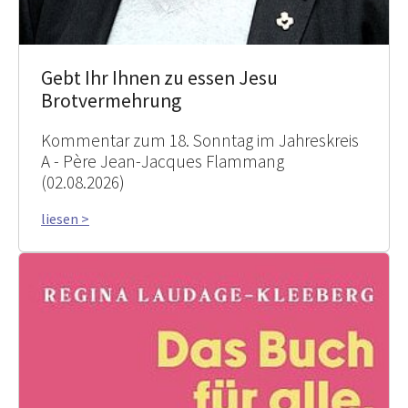
Gebt Ihr Ihnen zu essen Jesu
Brotvermehrung
Kommentar zum 18. Sonntag im Jahreskreis
A - Père Jean-Jacques Flammang
(02.08.2026)
liesen >