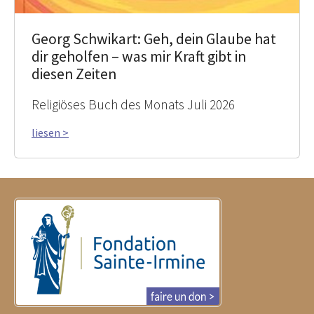
Georg Schwikart: Geh, dein Glaube hat
dir geholfen – was mir Kraft gibt in
diesen Zeiten
Religiöses Buch des Monats Juli 2026
liesen >