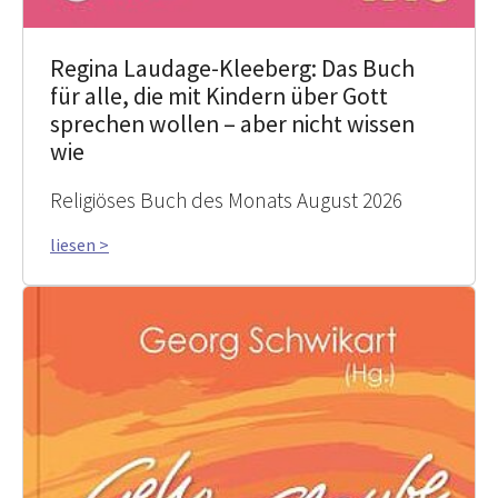
Regina Laudage-Kleeberg: Das Buch
für alle, die mit Kindern über Gott
sprechen wollen – aber nicht wissen
wie
Religiöses Buch des Monats August 2026
liesen >