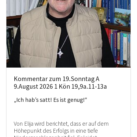
Kommentar zum 19.Sonntag A
9.August 2026 1 Kön 19,9a.11-13a
„Ich hab’s satt! Es ist genug!“
Von Elija wird berichtet, dass er auf dem
Höhepunkt des Erfolgs in eine tiefe