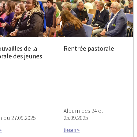
uvailles de la
Rentrée pastorale
rale des jeunes
Album des 24 et
 du 27.09.2025
25.09.2025
>
liesen >