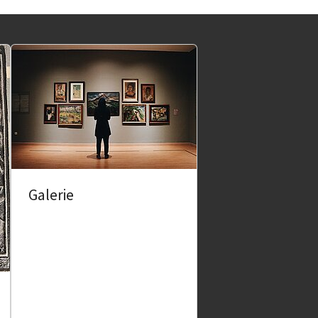
Galerie