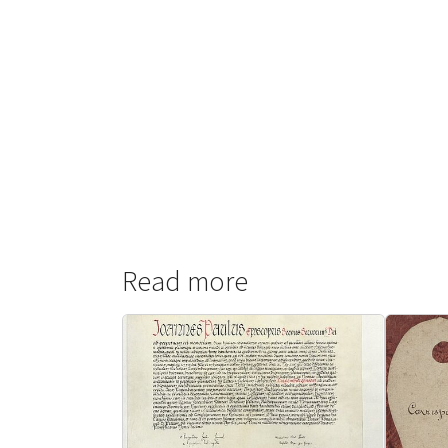
Read more