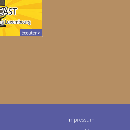
Impressum