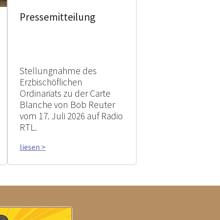
Pressemitteilung
Stellungnahme des
Erzbischöflichen
Ordinariats zu der Carte
Blanche von Bob Reuter
vom 17. Juli 2026 auf Radio
RTL.
liesen >