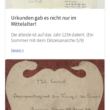
Urkunden gab es nicht nur im
Mittelalter!
Die älteste ist auf das Jahr 1234 datiert. (Ein
Sommer mit dem Diözesanarchiv 5/9)
liesen >