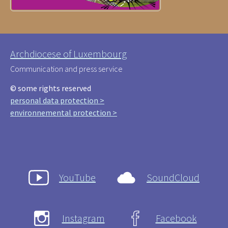
Archdiocese of Luxembourg
Communication and press service
© some rights reserved
personal data protection >
environnemental protection >
YouTube
SoundCloud
Instagram
Facebook