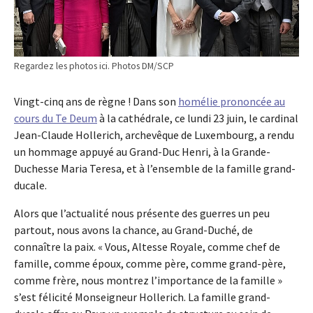
Regardez les photos ici. Photos DM/SCP
Vingt-cinq ans de règne ! Dans son
homélie prononcée au
cours du Te Deum
à la cathédrale, ce lundi 23 juin, le cardinal
Jean-Claude Hollerich, archevêque de Luxembourg, a rendu
un hommage appuyé au Grand-Duc Henri, à la Grande-
Duchesse Maria Teresa, et à l’ensemble de la famille grand-
ducale.
Alors que l’actualité nous présente des guerres un peu
partout, nous avons la chance, au Grand-Duché, de
connaître la paix. « Vous, Altesse Royale, comme chef de
famille, comme époux, comme père, comme grand-père,
comme frère, nous montrez l’importance de la famille »
s’est félicité Monseigneur Hollerich. La famille grand-