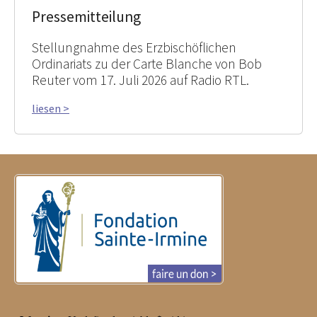
Pressemitteilung
Stellungnahme des Erzbischöflichen
Ordinariats zu der Carte Blanche von Bob
Reuter vom 17. Juli 2026 auf Radio RTL.
liesen >