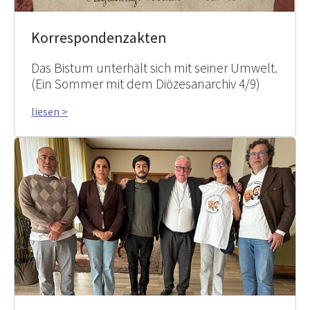
Korrespondenzakten
Das Bistum unterhält sich mit seiner Umwelt.
(Ein Sommer mit dem Diözesanarchiv 4/9)
liesen >