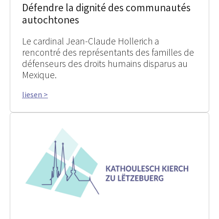
Défendre la dignité des communautés
autochtones
Le cardinal Jean-Claude Hollerich a
rencontré des représentants des familles de
défenseurs des droits humains disparus au
Mexique.
liesen >