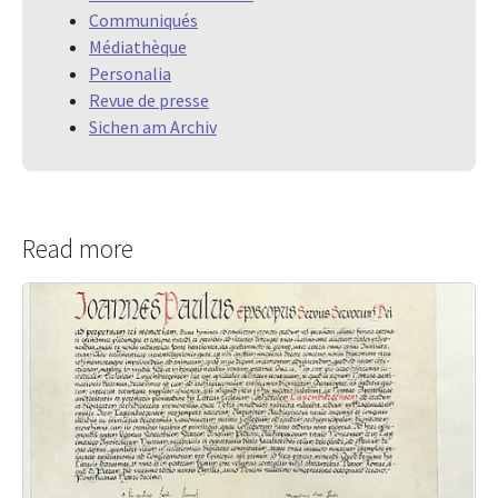
Communiqués
Médiathèque
Personalia
Revue de presse
Sichen am Archiv
Read more