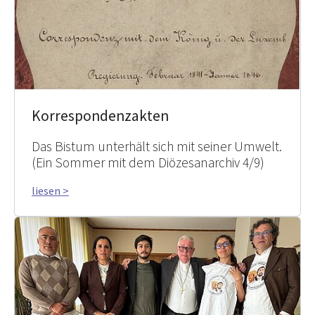
Korrespondenzakten
Das Bistum unterhält sich mit seiner Umwelt.
(Ein Sommer mit dem Diözesanarchiv 4/9)
liesen >