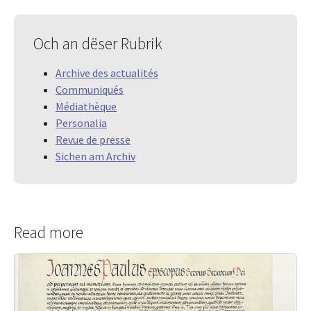
Och an dëser Rubrik
Archive des actualités
Communiqués
Médiathèque
Personalia
Revue de presse
Sichen am Archiv
Read more