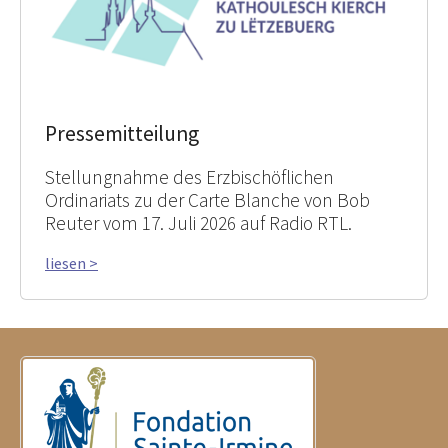
Pressemitteilung
Stellungnahme des Erzbischöflichen
Ordinariats zu der Carte Blanche von Bob
Reuter vom 17. Juli 2026 auf Radio RTL.
liesen >