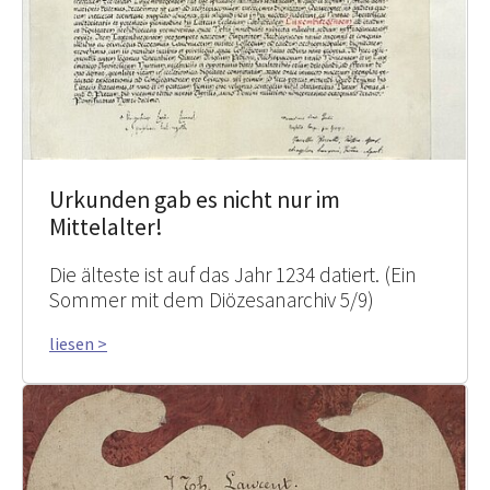
Urkunden gab es nicht nur im
Mittelalter!
Die älteste ist auf das Jahr 1234 datiert. (Ein
Sommer mit dem Diözesanarchiv 5/9)
liesen >