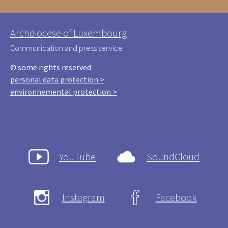
Archdiocese of Luxembourg
Communication and press service
© some rights reserved
personal data protection >
environnemental protection >
YouTube
SoundCloud
Instagram
Facebook