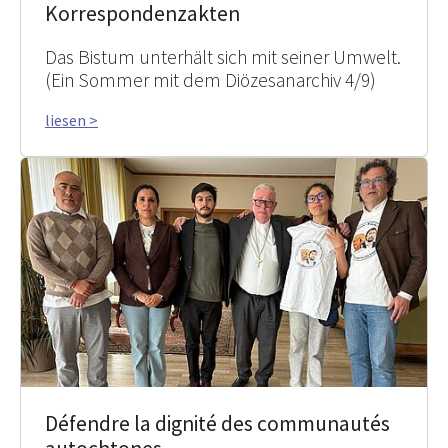
Korrespondenzakten
Das Bistum unterhält sich mit seiner Umwelt.
(Ein Sommer mit dem Diözesanarchiv 4/9)
liesen >
Défendre la dignité des communautés