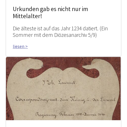
Urkunden gab es nicht nur im
Mittelalter!
Die älteste ist auf das Jahr 1234 datiert. (Ein
Sommer mit dem Diözesanarchiv 5/9)
liesen >