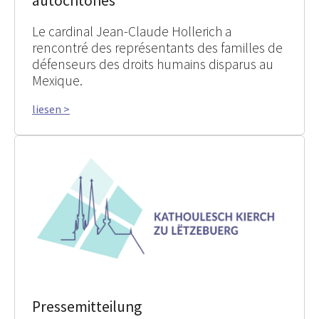
autochtones
Le cardinal Jean-Claude Hollerich a
rencontré des représentants des familles de
défenseurs des droits humains disparus au
Mexique.
liesen >
Pressemitteilung