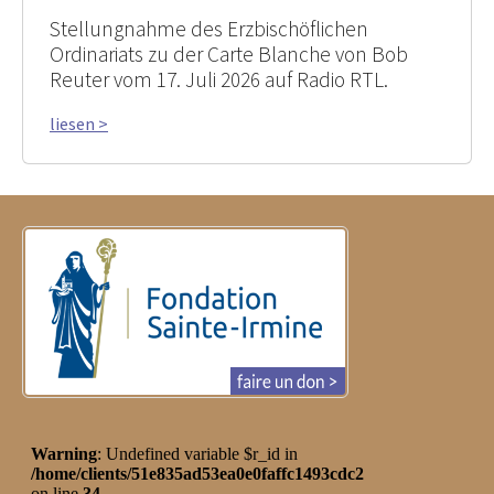
Stellungnahme des Erzbischöflichen
Ordinariats zu der Carte Blanche von Bob
Reuter vom 17. Juli 2026 auf Radio RTL.
liesen >