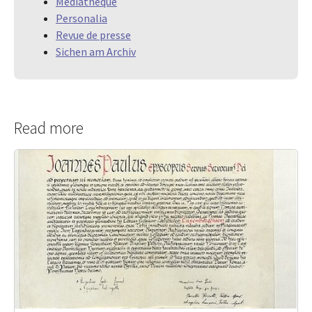
Médiathèque
Personalia
Revue de presse
Sichen am Archiv
Read more