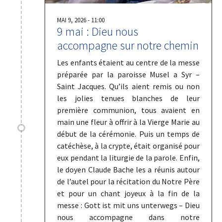
MAI 9, 2026 - 11:00
9 mai : Dieu nous
accompagne sur notre chemin
Les enfants étaient au centre de la messe
préparée par la paroisse Musel a Syr –
Saint Jacques. Qu’ils aient remis ou non
les jolies tenues blanches de leur
première communion, tous avaient en
main une fleur à offrir à la Vierge Marie au
début de la cérémonie. Puis un temps de
catéchèse, à la crypte, était organisé pour
eux pendant la liturgie de la parole. Enfin,
le doyen Claude Bache les a réunis autour
de l’autel pour la récitation du Notre Père
et pour un chant joyeux à la fin de la
messe : Gott ist mit uns unterwegs – Dieu
nous accompagne dans notre