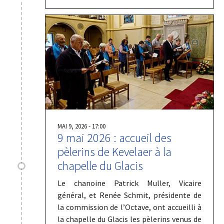
MAI 9, 2026 - 17:00
9 mai 2026 : accueil des
pèlerins de Kevelaer à la
chapelle du Glacis
Le chanoine Patrick Muller, Vicaire
général, et Renée Schmit, présidente de
la commission de l’Octave, ont accueilli à
la chapelle du Glacis les pèlerins venus de