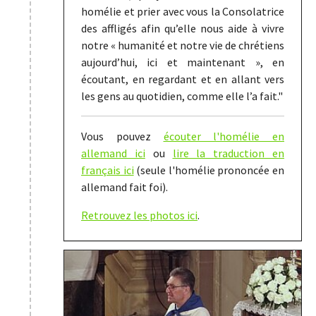
homélie et prier avec vous la Consolatrice
des affligés afin qu’elle nous aide à vivre
notre « humanité et notre vie de chrétiens
aujourd’hui, ici et maintenant », en
écoutant, en regardant et en allant vers
les gens au quotidien, comme elle l’a fait."
Vous pouvez
écouter l'homélie en
allemand ici
ou
lire la traduction en
français ici
(seule l'homélie prononcée en
allemand fait foi).
Retrouvez les photos ici
.