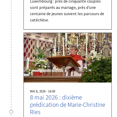
Luxembourg : près de cinquante couples
sont préparés au mariage, près d'une
centaine de jeunes suivent les parcours de
catéchèse.
MAI 8, 2026 - 16:00
8 mai 2026 : dixième
prédication de Marie-Christine
Ries