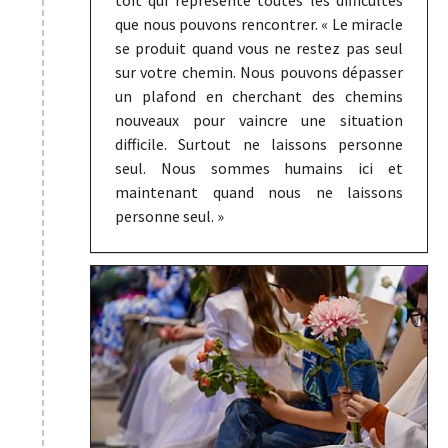
toit qui représente toutes les difficultés
que nous pouvons rencontrer. « Le miracle
se produit quand vous ne restez pas seul
sur votre chemin. Nous pouvons dépasser
un plafond en cherchant des chemins
nouveaux pour vaincre une situation
difficile. Surtout ne laissons personne
seul. Nous sommes humains ici et
maintenant quand nous ne laissons
personne seul. »