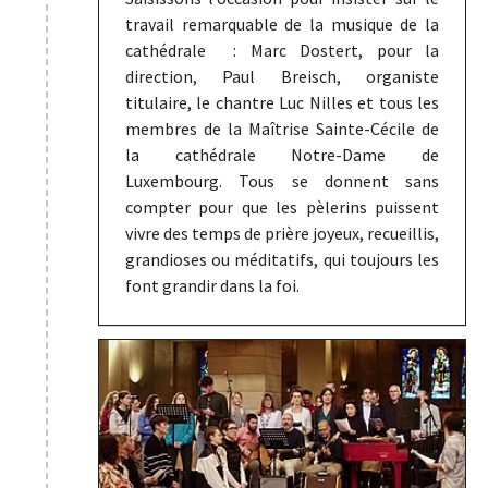
travail remarquable de la musique de la
cathédrale : Marc Dostert, pour la
direction, Paul Breisch, organiste
titulaire, le chantre Luc Nilles et tous les
membres de la Maîtrise Sainte-Cécile de
la cathédrale Notre-Dame de
Luxembourg. Tous se donnent sans
compter pour que les pèlerins puissent
vivre des temps de prière joyeux, recueillis,
grandioses ou méditatifs, qui toujours les
font grandir dans la foi.