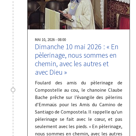
MAI 10, 2026 - 08:00
Dimanche 10 mai 2026 : « En
pèlerinage, nous sommes en
chemin, avec les autres et
avec Dieu »
Foulard des amis du pèlerinage de
Compostelle au cou, le chanoine Claube
Bache prêche sur l’évangile des pèlerins
d’Emmaüs pour les Amis du Camino de
Santiago de Compostela. Il rappelle qu’un
pèlerinage se fait avec le cœur, et pas
seulement avec les pieds. « En pèlerinage,
nous sommes en chemin, avec les autres