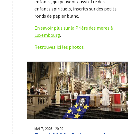
enfants, qui peuvent aussi être des
enfants spirituels, inscrits sur des petits
ronds de papier blanc.
En savoir plus sur la Prière des mères à
Luxembourg
.
Retrouvez ici les photos
.
MAI 7, 2026 - 20:00