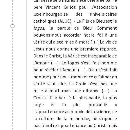
père Vincent Billot pour l’Association
luxembourgeoise des universitaires
catholiques (ALUC). « Le Fils de Dieu est le
logos
, la parole de Dieu. Comment
pouvons-nous accorder notre foi à une
vérité qui a été mise à mort ? (..) La vie de
Jésus nous donne une première réponse.
Dans le Christ, la Vérité est inséparable de
l’Amour (…). Le logos s’est fait homme
pour révéler l’Amour (…). Dieu s’est fait
homme pour nous montrer ce qu’aimer en
vérité veut dire. La Croix n’est pas une
mise à mort mais une offrande (…). La
Croix est la Vérité la plus haute, la plus
large et la plus profonde. »
L’appartenance au monde de la science, de
la culture, de la recherche, ne s’oppose
pas à notre appartenance au Christ mais