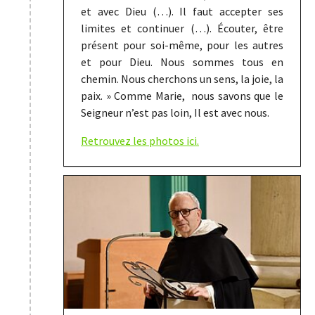
et avec Dieu (…). Il faut accepter ses
limites et continuer (…). Écouter, être
présent pour soi-même, pour les autres
et pour Dieu. Nous sommes tous en
chemin. Nous cherchons un sens, la joie, la
paix. » Comme Marie, nous savons que le
Seigneur n’est pas loin, Il est avec nous.
Retrouvez les photos ici.