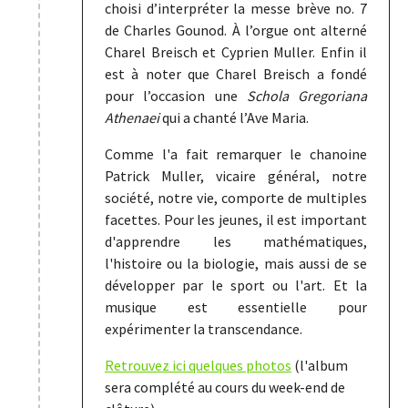
choisi d’interpréter la messe brève no. 7
de Charles Gounod. À l’orgue ont alterné
Charel Breisch et Cyprien Muller. Enfin il
est à noter que Charel Breisch a fondé
pour l’occasion une
Schola Gregoriana
Athenaei
qui a chanté l’Ave Maria.
Comme l'a fait remarquer le chanoine
Patrick Muller, vicaire général, notre
société, notre vie, comporte de multiples
facettes. Pour les jeunes, il est important
d'apprendre les mathématiques,
l'histoire ou la biologie, mais aussi de se
développer par le sport ou l'art. Et la
musique est essentielle pour
expérimenter la transcendance.
Retrouvez ici quelques photos
(l'album
sera complété au cours du week-end de