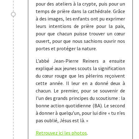
pour des ateliers à la crypte, puis pour un
temps de prière dans la cathédrale. Grâce
à des images, les enfants ont pu exprimer
leurs intentions de prière pour la paix,
pour que chacun puisse trouver un cœur
ouvert, pour que nous sachions ouvrir nos
portes et protéger la nature.
L’abbé Jean-Pierre Reiners a ensuite
expliqué aux jeunes scouts la signification
du cœur rouge que les pèlerins reçoivent
cette année. Il leur en a donné deux à
chacun. Le premier, pour se souvenir de
l’un des grands principes du scoutisme : la
bonne action quotidienne (BA). Le second
à donner à quelqu’un, pour lui dire « tu n’es
pas oublié, Jésus est là. »
Retrouvez ici les photos
.