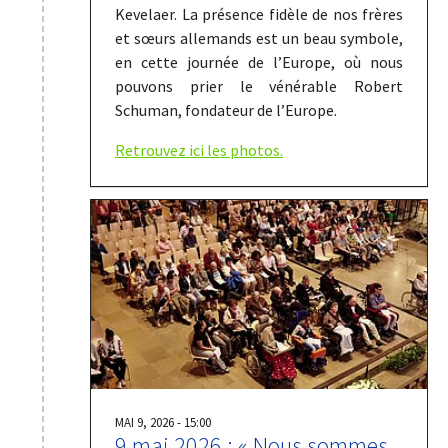
Kevelaer. La présence fidèle de nos frères
et sœurs allemands est un beau symbole,
en cette journée de l’Europe, où nous
pouvons prier le vénérable Robert
Schuman, fondateur de l’Europe.
Retrouvez ici les photos.
MAI 9, 2026 - 15:00
9 mai 2026 : « Nous sommes