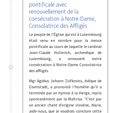
pontificale avec
renouvellement de la
consécration à Notre-Dame,
Consolatrice des Affligés
Le peuple de l'Église qui est à Luxembourg
était venu en nombre pour la messe
pontificale au cours de laquelle le cardinal
Jean-Claude Hollerich, archevêque de
Luxembourg, a renouvelé notre
consécration à Notre-Dame Consolatrice
des affligés.
Mgr Ägidius Johann Zsifkovics, évêque de
Eisenstadt, a prononcé l'homélie qu'il a
terminée par un hymne à la Vierge, repris
spontanément par la Maîtrise. "C’est par
un ancien chant d’origine slovène,
Marie,
aide-nous
, que je voudrais conclure cette