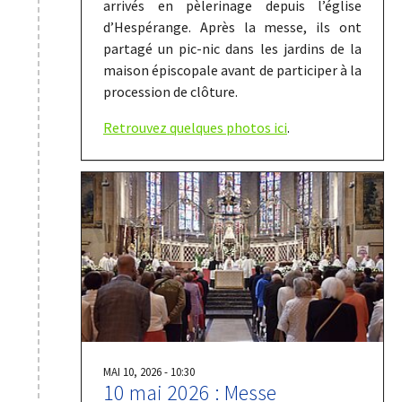
arrivés en pèlerinage depuis l’église
d’Hespérange. Après la messe, ils ont
partagé un pic-nic dans les jardins de la
maison épiscopale avant de participer à la
procession de clôture.
Retrouvez quelques photos ici
.
MAI 10, 2026 - 10:30
10 mai 2026 : Messe