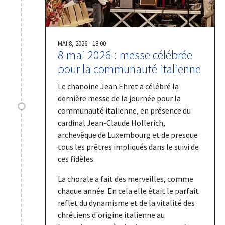
MAI 8, 2026 - 18:00
8 mai 2026 : messe célébrée
pour la communauté italienne
Le chanoine Jean Ehret a célébré la
dernière messe de la journée pour la
communauté italienne, en présence du
cardinal Jean-Claude Hollerich,
archevêque de Luxembourg et de presque
tous les prêtres impliqués dans le suivi de
ces fidèles.
La chorale a fait des merveilles, comme
chaque année. En cela elle était le parfait
reflet du dynamisme et de la vitalité des
chrétiens d'origine italienne au