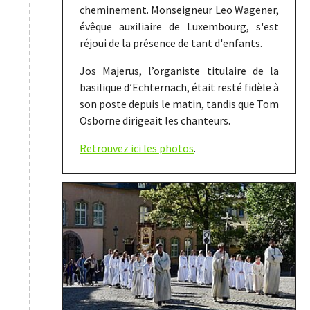
cheminement. Monseigneur Leo Wagener,
évêque auxiliaire de Luxembourg, s'est
réjoui de la présence de tant d'enfants.
Jos Majerus, l’organiste titulaire de la
basilique d’Echternach, était resté fidèle à
son poste depuis le matin, tandis que Tom
Osborne dirigeait les chanteurs.
Retrouvez ici les photos
.