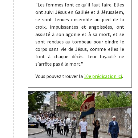
"Les femmes font ce qu’il faut faire. Elles
ont suivi Jésus en Galilée et à Jérusalem,
se sont tenues ensemble au pied de la
croix, impuissantes et angoissées, ont
assisté à son agonie et à sa mort, et se
sont rendues au tombeau pour oindre le
corps sans vie de Jésus, comme elles le
font à chaque décès. Leur loyauté ne
s’arrête pas à la mort."
Vous pouvez trouver la
10e prédication ici
.