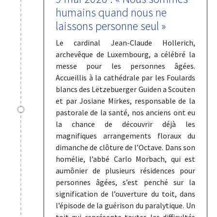
humains quand nous ne
laissons personne seul »
Le cardinal Jean-Claude Hollerich,
archevêque de Luxembourg, a célébré la
messe pour les personnes âgées.
Accueillis à la cathédrale par les Foulards
blancs des Lëtzebuerger Guiden a Scouten
et par Josiane Mirkes, responsable de la
pastorale de la santé, nos anciens ont eu
la chance de découvrir déjà les
magnifiques arrangements floraux du
dimanche de clôture de l’Octave. Dans son
homélie, l’abbé Carlo Morbach, qui est
aumônier de plusieurs résidences pour
personnes âgées, s’est penché sur la
signification de l’ouverture du toit, dans
l’épisode de la guérison du paralytique. Un