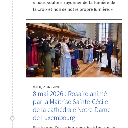
« nous voulons rayonner de la lumière de
la Croix et non de notre propre lumière. »
MAI 8, 2026 - 20:00
8 mai 2026 : Rosaire animé
par la Maîtrise Sainte-Cécile
de la cathédrale Notre-Dame
de Luxembourg
Saisissons l’occasion pour insister sur le