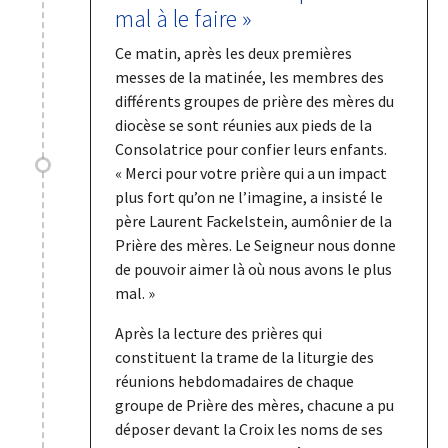
mal à le faire »
Ce matin, après les deux premières
messes de la matinée, les membres des
différents groupes de prière des mères du
diocèse se sont réunies aux pieds de la
Consolatrice pour confier leurs enfants.
« Merci pour votre prière qui a un impact
plus fort qu’on ne l’imagine, a insisté le
père Laurent Fackelstein, aumônier de la
Prière des mères. Le Seigneur nous donne
de pouvoir aimer là où nous avons le plus
mal. »
Après la lecture des prières qui
constituent la trame de la liturgie des
réunions hebdomadaires de chaque
groupe de Prière des mères, chacune a pu
déposer devant la Croix les noms de ses