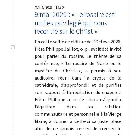
MAI 9, 2026 - 19:30
9 mai 2026 : « Le rosaire est
un lieu privilégié qui nous
recentre sur le Christ »
En cette veille de clôture de l’Octave 2026,
frère Philippe Jaillot, o. p., avait été invité
pour parler du rosaire. Le thème de sa
conférence, « Le rosaire de Marie ou le
mystère du Christ », a permis à son
auditoire, réuni dans la crypte de la
cathédrale, d’approfondir et de purifier
son rapport à la récitation du chapelet.
Frère Philippe a incité chacun à garder
l’équilibre dans sa relation
communautaire et personnelle à la Vierge
Marie, à donner à Celle-ci sa juste place
afin de ne jamais cesser de creuser le