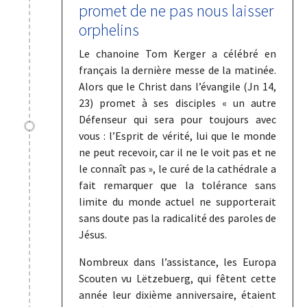
promet de ne pas nous laisser
orphelins
Le chanoine Tom Kerger a célébré en
français la dernière messe de la matinée.
Alors que le Christ dans l’évangile (Jn 14,
23) promet à ses disciples « un autre
Défenseur qui sera pour toujours avec
vous : l’Esprit de vérité, lui que le monde
ne peut recevoir, car il ne le voit pas et ne
le connaît pas », le curé de la cathédrale a
fait remarquer que la tolérance sans
limite du monde actuel ne supporterait
sans doute pas la radicalité des paroles de
Jésus.
Nombreux dans l’assistance, les Europa
Scouten vu Lëtzebuerg, qui fêtent cette
année leur dixième anniversaire, étaient