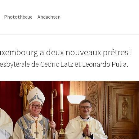
Photothèque
Andachten
 Luxembourg a deux nouveaux prêtres !
esbytérale de Cedric Latz et Leonardo Pulia.