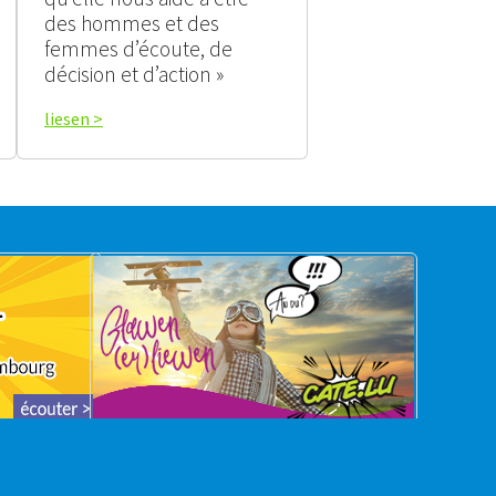
des hommes et des
femmes d’écoute, de
décision et d’action »
liesen >