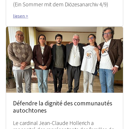
(Ein Sommer mit dem Diözesanarchiv 4/9)
liesen >
Défendre la dignité des communautés
autochtones
Le cardinal Jean-Claude Hollerich a