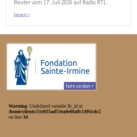
Reuter vom 17. Juli 2026 auf Radio RTL.
liesen >