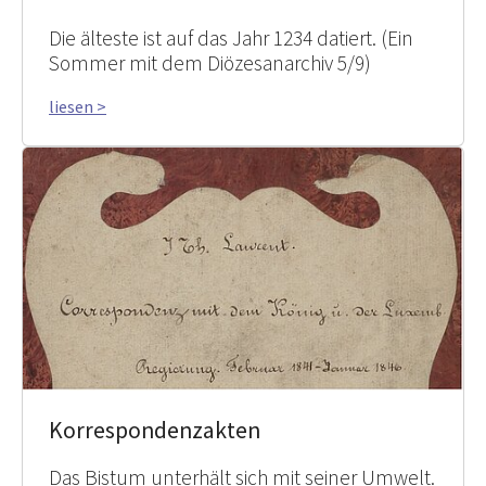
Die älteste ist auf das Jahr 1234 datiert. (Ein
Sommer mit dem Diözesanarchiv 5/9)
liesen >
Korrespondenzakten
Das Bistum unterhält sich mit seiner Umwelt.