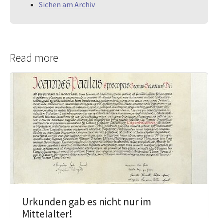
Sichen am Archiv
Read more
Urkunden gab es nicht nur im
Mittelalter!