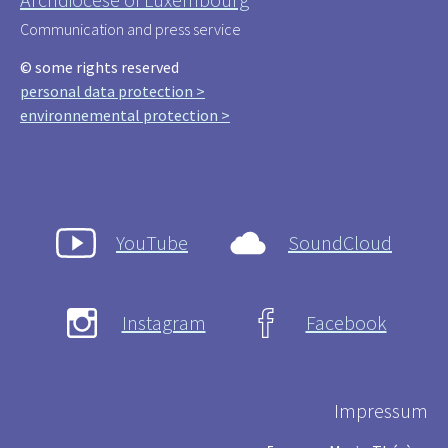
Communication and press service
© some rights reserved
personal data protection >
environnemental protection >
YouTube
SoundCloud
Instagram
Facebook
Impressum