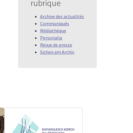
rubrique
Archive des actualités
Communiqués
Médiathèque
Personalia
Revue de presse
Sichen am Archiv