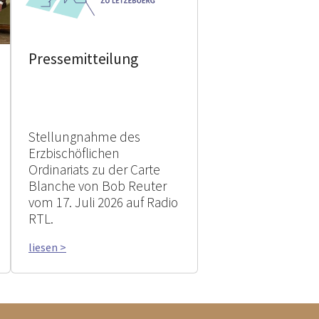
Pressemitteilung
Stellungnahme des
Erzbischöflichen
Ordinariats zu der Carte
Blanche von Bob Reuter
vom 17. Juli 2026 auf Radio
RTL.
liesen >