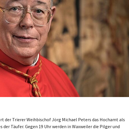
ert der Trierer Weihbischof Jörg Michael Peters das Hochamt als
s der Täufer. Gegen 19 Uhr werden in Waxweiler die Pilger und