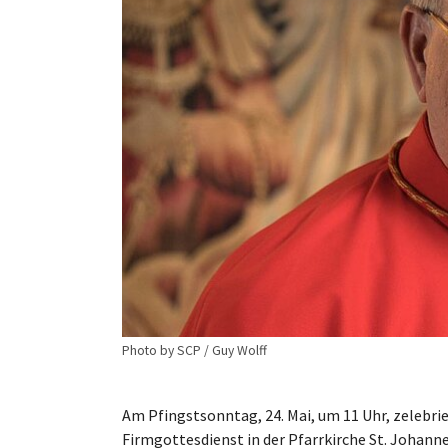
Photo by SCP / Guy Wolff
Am Pfingstsonntag, 24. Mai, um 11 Uhr, zelebri
Firmgottesdienst in der Pfarrkirche St. Johanne