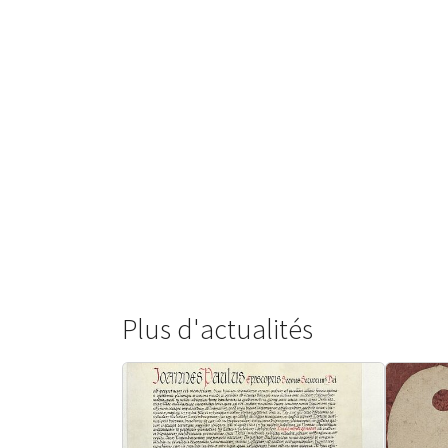
Plus d'actualités