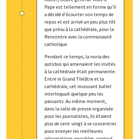
Pape est tellement en forme qu'il
a décidé d'écourter son temps de
repos et est arrivé un peu plus tôt
que prévu à la cathédrale, pour la
Rencontre avec la communauté
catholique.
Pendant ce temps, la noria des
autobus qui amenaient les invités
à la cathédrale était permanente.
Entre le Grand Théâtre et la
cathédrale, cet incessant ballet
interloquait quelque peu les
passants. Au même moment,
dans la salle de presse organisée
pour les journalistes, ils étaient
plus de cent-vingt à se concentrer
pour envoyer les meilleures
informations possibles, partout