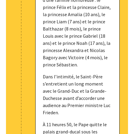
d’une famille nombreuse : le
prince Félix et la princesse Claire,
la princesse Amalia (10 ans), le
prince Liam (7 ans) et le prince
Balthazar (8 mois), le prince
Louis avec le prince Gabriel (18
ans) et le prince Noah (17 ans), la
princesse Alexandra et Nicolas
Bagory avec Victoire (4 mois), le
prince Sébastien.
Dans l’intimité, le Saint-Père
s’entretient un long moment
avec le Grand-Duc et la Grande-
Duchesse avant d’accorder une
audience au Premier ministre Luc
Frieden.
À 11 heures 50, le Pape quitte le
palais grand-ducal sous les