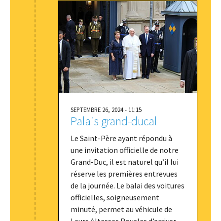
SEPTEMBRE 26, 2024 - 11:15
Palais grand-ducal
Le Saint-Père ayant répondu à
une invitation officielle de notre
Grand-Duc, il est naturel qu’il lui
réserve les premières entrevues
de la journée. Le balai des voitures
officielles, soigneusement
minuté, permet au véhicule de