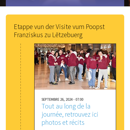
Etappe vun der Visite vum Poopst
Franziskus zu Lëtzebuerg
SEPTEMBRE 26, 2024 - 07:00
Tout au long de la
journée, retrouvez ici
photos et récits