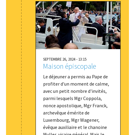
SEPTEMBRE 26, 2024 - 13:15
Maison épiscopale
Le déjeuner a permis au Pape de
profiter d'un moment de calme,
avec un petit nombre d'invités,
parmi lesquels Mgr Coppola,
nonce apostolique, Mgr Franck,
archevêque émérite de
Luxembourg, Mgr Wagener,
évêque auxiliaire et le chanoine
Muller, vicaire général. Mais le