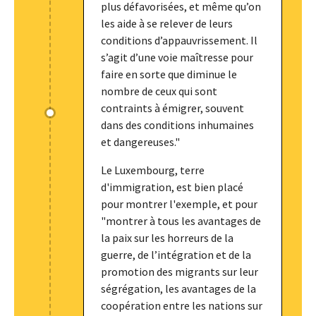
plus défavorisées, et même qu’on
les aide à se relever de leurs
conditions d’appauvrissement. Il
s’agit d’une voie maîtresse pour
faire en sorte que diminue le
nombre de ceux qui sont
contraints à émigrer, souvent
dans des conditions inhumaines
et dangereuses."
Le Luxembourg, terre
d'immigration, est bien placé
pour montrer l'exemple, et pour
"montrer à tous les avantages de
la paix sur les horreurs de la
guerre, de l’intégration et de la
promotion des migrants sur leur
ségrégation, les avantages de la
coopération entre les nations sur