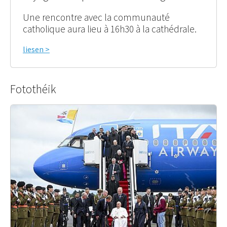
Une rencontre avec la communauté
catholique aura lieu à 16h30 à la cathédrale.
liesen >
Fotothéik