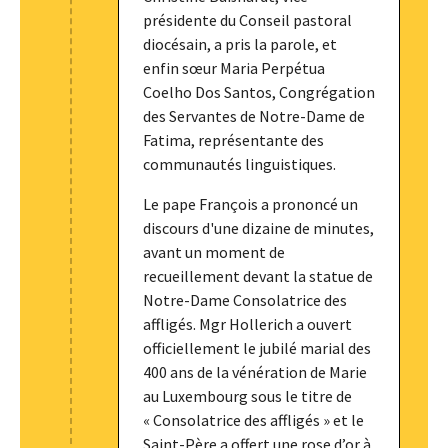
présidente du Conseil pastoral
diocésain, a pris la parole, et
enfin sœur Maria Perpétua
Coelho Dos Santos, Congrégation
des Servantes de Notre-Dame de
Fatima, représentante des
communautés linguistiques.
Le pape François a prononcé un
discours d'une dizaine de minutes,
avant un moment de
recueillement devant la statue de
Notre-Dame Consolatrice des
affligés. Mgr Hollerich a ouvert
officiellement le jubilé marial des
400 ans de la vénération de Marie
au Luxembourg sous le titre de
« Consolatrice des affligés » et le
Saint-Père a offert une rose d’or à