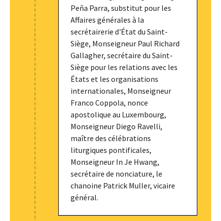
Peña Parra, substitut pour les
Affaires générales à la
secrétairerie d'État du Saint-
Siège, Monseigneur Paul Richard
Gallagher, secrétaire du Saint-
Siège pour les relations avec les
États et les organisations
internationales, Monseigneur
Franco Coppola, nonce
apostolique au Luxembourg,
Monseigneur Diego Ravelli,
maître des célébrations
liturgiques pontificales,
Monseigneur In Je Hwang,
secrétaire de nonciature, le
chanoine Patrick Muller, vicaire
général.