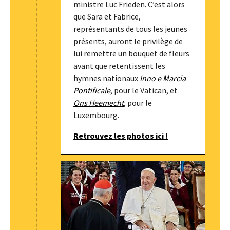
ministre Luc Frieden. C’est alors
que Sara et Fabrice,
représentants de tous les jeunes
présents, auront le privilège de
lui remettre un bouquet de fleurs
avant que retentissent les
hymnes nationaux
Inno e Marcia
Pontificale
, pour le Vatican, et
Ons Heemecht
, pour le
Luxembourg.
Retrouvez les photos ici !