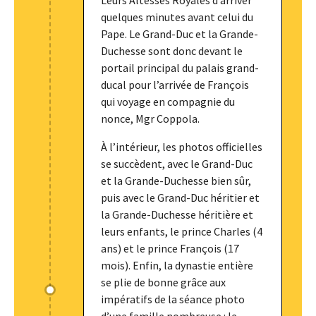
Leurs Altesses Royales d’arriver
quelques minutes avant celui du
Pape. Le Grand-Duc et la Grande-
Duchesse sont donc devant le
portail principal du palais grand-
ducal pour l’arrivée de François
qui voyage en compagnie du
nonce, Mgr Coppola.
À l’intérieur, les photos officielles
se succèdent, avec le Grand-Duc
et la Grande-Duchesse bien sûr,
puis avec le Grand-Duc héritier et
la Grande-Duchesse héritière et
leurs enfants, le prince Charles (4
ans) et le prince François (17
mois). Enfin, la dynastie entière
se plie de bonne grâce aux
impératifs de la séance photo