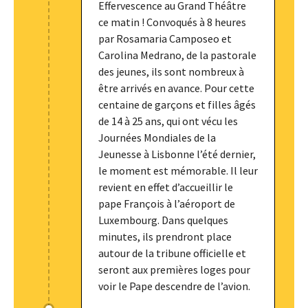
Effervescence au Grand Théâtre
ce matin ! Convoqués à 8 heures
par Rosamaria Camposeo et
Carolina Medrano, de la pastorale
des jeunes, ils sont nombreux à
être arrivés en avance. Pour cette
centaine de garçons et filles âgés
de 14 à 25 ans, qui ont vécu les
Journées Mondiales de la
Jeunesse à Lisbonne l’été dernier,
le moment est mémorable. Il leur
revient en effet d’accueillir le
pape François à l’aéroport de
Luxembourg. Dans quelques
minutes, ils prendront place
autour de la tribune officielle et
seront aux premières loges pour
voir le Pape descendre de l’avion.