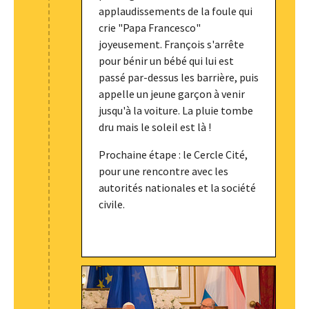
applaudissements de la foule qui
crie "Papa Francesco"
joyeusement. François s'arrête
pour bénir un bébé qui lui est
passé par-dessus les barrière, puis
appelle un jeune garçon à venir
jusqu'à la voiture. La pluie tombe
dru mais le soleil est là !
Prochaine étape : le Cercle Cité,
pour une rencontre avec les
autorités nationales et la société
civile.