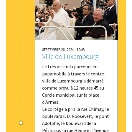
SEPTEMBRE 26, 2024 - 12:45
Ville de Luxembourg
Le très attendu parcours en
papamobile à travers le centre-
ville de Luxembourg a démarré
comme prévu à 12 heures 45 au
Cercle municipal sur la place
d’Armes.
Le cortège a pris la rue Chimay, le
boulevard F. D. Roosevelt, le pont
Adolphe, le boulevard de la
Pétrusse, la rue Heine et l’avenue