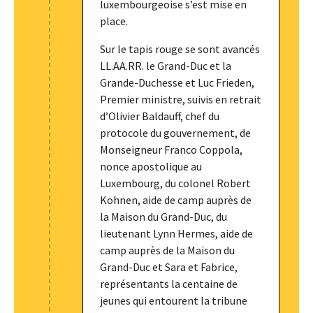
luxembourgeoise s’est mise en
place.
Sur le tapis rouge se sont avancés
LL.AA.RR. le Grand-Duc et la
Grande-Duchesse et Luc Frieden,
Premier ministre, suivis en retrait
d’Olivier Baldauff, chef du
protocole du gouvernement, de
Monseigneur Franco Coppola,
nonce apostolique au
Luxembourg, du colonel Robert
Kohnen, aide de camp auprès de
la Maison du Grand-Duc, du
lieutenant Lynn Hermes, aide de
camp auprès de la Maison du
Grand-Duc et Sara et Fabrice,
représentants la centaine de
jeunes qui entourent la tribune