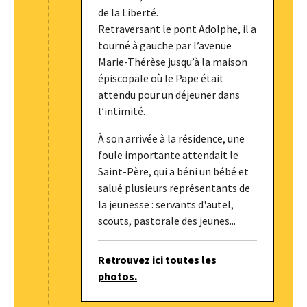
de la Liberté.
Retraversant le pont Adolphe, il a
tourné à gauche par l’avenue
Marie-Thérèse jusqu’à la maison
épiscopale où le Pape était
attendu pour un déjeuner dans
l’intimité.
À son arrivée à la résidence, une
foule importante attendait le
Saint-Père, qui a béni un bébé et
salué plusieurs représentants de
la jeunesse : servants d'autel,
scouts, pastorale des jeunes...
Retrouvez ici toutes les
photos.