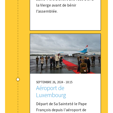
la Vierge avant de bénir
l’assemblée.
SEPTEMBRE 26, 2024 - 18:15
Aéroport de
Luxembourg
Départ de Sa Sainteté le Pape
François depuis l'aéroport de