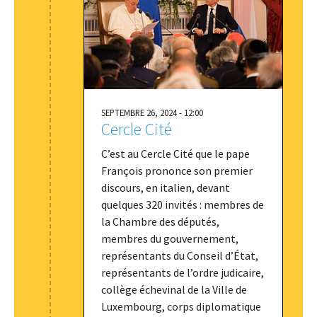
SEPTEMBRE 26, 2024 - 12:00
Cercle Cité
C’est au Cercle Cité que le pape
François prononce son premier
discours, en italien, devant
quelques 320 invités : membres de
la Chambre des députés,
membres du gouvernement,
représentants du Conseil d’État,
représentants de l’ordre judicaire,
collège échevinal de la Ville de
Luxembourg, corps diplomatique