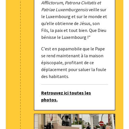
Afflictorum
,
Patrona Civitatis et
Patriae Luxemburgensis
veille sur
le Luxembourg et sur le monde et
qu’elle obtienne de Jésus, son
Fils, la paix et tout bien. Que Dieu
bénisse le Luxembourg !"
C'est en papamobile que le Pape
se rend maintenant à la maison
épiscopale, profitant de ce
déplacement pour saluer la foule
des habitants.
Retrouvez ici toutes les
photos.