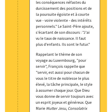
les conséquences néfastes du
durcissement des positions et de
la poursuite égoïste et à courte
vue - voire violente - des intérêts
personnels." Le Saint-Père ajoute,
s'écartant de son discours : "J'ai
vu le taux de naissance. Il faut
plus d'enfants. Ils sont le futur."
Rappelant le thème de son
voyage au Luxembourg, "pour
servir", François rappelle que
"servir, est aussi pour chacun de
vous le titre de noblesse le plus
élevé, la tâche principale, le style
à assumer chaque jour. Que Dieu
vous donne de servir toujours avec
un esprit joyeux et généreux. Que
Marie
Mutter Jesu
,
Consolatrix