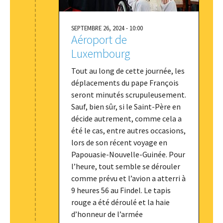
SEPTEMBRE 26, 2024 - 10:00
Aéroport de
Luxembourg
Tout au long de cette journée, les
déplacements du pape François
seront minutés scrupuleusement.
Sauf, bien sûr, si le Saint-Père en
décide autrement, comme cela a
été le cas, entre autres occasions,
lors de son récent voyage en
Papouasie-Nouvelle-Guinée. Pour
l’heure, tout semble se dérouler
comme prévu et l’avion a atterri à
9 heures 56 au Findel. Le tapis
rouge a été déroulé et la haie
d’honneur de l’armée