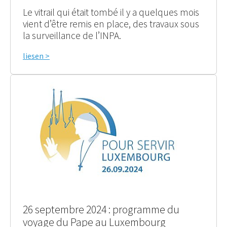
Le vitrail qui était tombé il y a quelques mois
vient d’être remis en place, des travaux sous
la surveillance de l’INPA.
liesen >
26 septembre 2024 : programme du
voyage du Pape au Luxembourg