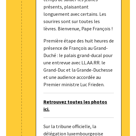
présents, plaisantant
longuement avec certains. Les
sourires sont sur toutes les
lèvres. Bienvenue, Pape François !
Première étape des huit heures de
présence de François au Grand-
Duché : le palais grand-ducal pour
une entrevue avec LL.AA.RR. le
Grand-Duc et la Grande-Duchesse
et une audience accordée au
Premier ministre Luc Frieden.
Retrouvez toutes les photos
ici.
Sur la tribune officielle, la
délégation luxembourgeoise