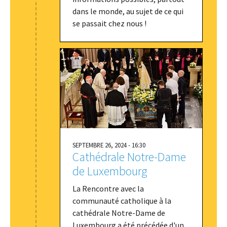
dans le monde, au sujet de ce qui
se passait chez nous !
SEPTEMBRE 26, 2024 - 16:30
Cathédrale Notre-Dame
de Luxembourg
La Rencontre avec la
communauté catholique à la
cathédrale Notre-Dame de
Luxembourg a été précédée d'un