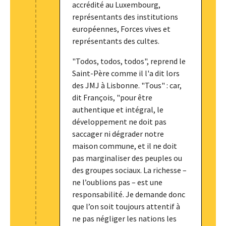
accrédité au Luxembourg,
représentants des institutions
européennes, Forces vives et
représentants des cultes.
"Todos, todos, todos", reprend le
Saint-Père comme il l'a dit lors
des JMJ à Lisbonne. "Tous" : car,
dit François, "pour être
authentique et intégral, le
développement ne doit pas
saccager ni dégrader notre
maison commune, et il ne doit
pas marginaliser des peuples ou
des groupes sociaux. La richesse –
ne l’oublions pas – est une
responsabilité. Je demande donc
que l’on soit toujours attentif à
ne pas négliger les nations les