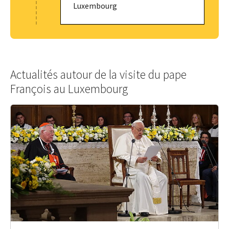
Luxembourg
Actualités autour de la visite du pape
François au Luxembourg