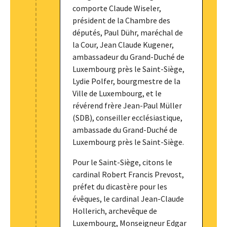
comporte Claude Wiseler,
président de la Chambre des
députés, Paul Dühr, maréchal de
la Cour, Jean Claude Kugener,
ambassadeur du Grand-Duché de
Luxembourg près le Saint-Siège,
Lydie Polfer, bourgmestre de la
Ville de Luxembourg, et le
révérend frère Jean-Paul Müller
(SDB), conseiller ecclésiastique,
ambassade du Grand-Duché de
Luxembourg près le Saint-Siège.
Pour le Saint-Siège, citons le
cardinal Robert Francis Prevost,
préfet du dicastère pour les
évêques, le cardinal Jean-Claude
Hollerich, archevêque de
Luxembourg, Monseigneur Edgar