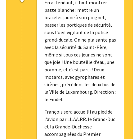
En attendant, il faut montrer
patte blanche : mettre un
bracelet jaune à son poignet,
passer les portiques de sécurité,
sous l'oeil vigilant de la police
grand-ducale. On ne plaisante pas
avec la sécurité du Saint-Père,
même si tous ces jeunes ne sont
que joie ! Une bouteille d'eau, une
pomme, et c'est parti ! Deux
motards, avec gyrophares et
sirènes, précèdent les deux bus de
la Ville de Luxembourg. Direction :
le Findel.
François sera accueilli au pied de
l’avion par LL.AA.RR. le Grand-Duc
et la Grande-Duchesse
accompagnées du Premier