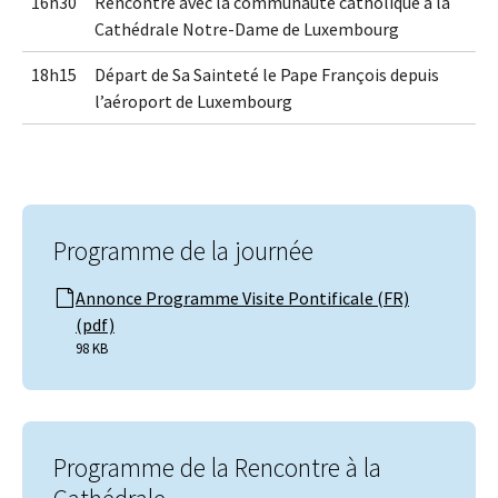
16h30
Rencontre avec la communauté catholique à la
Cathédrale Notre-Dame de Luxembourg
18h15
Départ de Sa Sainteté le Pape François depuis
l’aéroport de Luxembourg
Programme de la journée
Annonce Programme Visite Pontificale (FR)
(pdf)
98 KB
Programme de la Rencontre à la