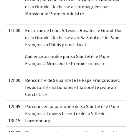
et la Grande-Duchesse accompagnées par
Monsieur le Premier ministre
11h00
Entrevue de Leurs Altesses Royales le Grand-Duc
et la Grande-Duchesse avec Sa Sainteté le Pape
François au Palais grand-ducal
Audience accordée par Sa Sainteté le Pape
François à Monsieur le Premier ministre
12h00
Rencontre de Sa Sainteté le Pape François avec
les autorités nationales et la société civile au
Cercle Cité
12h45
Parcours en papamobile de Sa Sainteté le Pape
-
François à travers le centre de la Ville de
13h15
Luxembourg