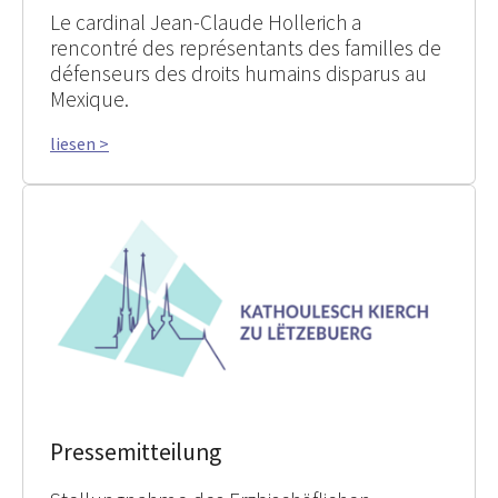
Le cardinal Jean-Claude Hollerich a
rencontré des représentants des familles de
défenseurs des droits humains disparus au
Mexique.
liesen >
Pressemitteilung