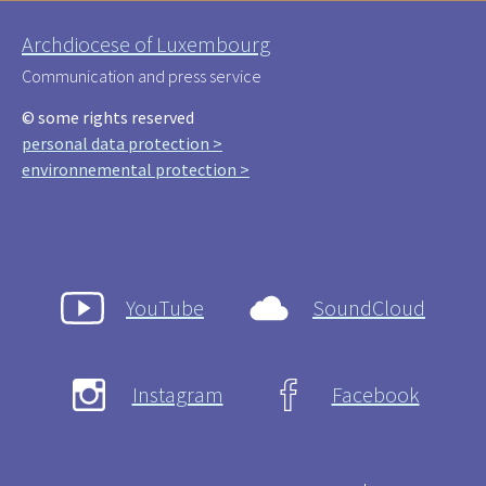
Archdiocese of Luxembourg
Communication and press service
© some rights reserved
personal data protection >
environnemental protection >
YouTube
SoundCloud
Instagram
Facebook