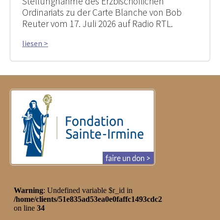
Stellungnahme des Erzbischöflichen
Ordinariats zu der Carte Blanche von Bob
Reuter vom 17. Juli 2026 auf Radio RTL.
liesen >