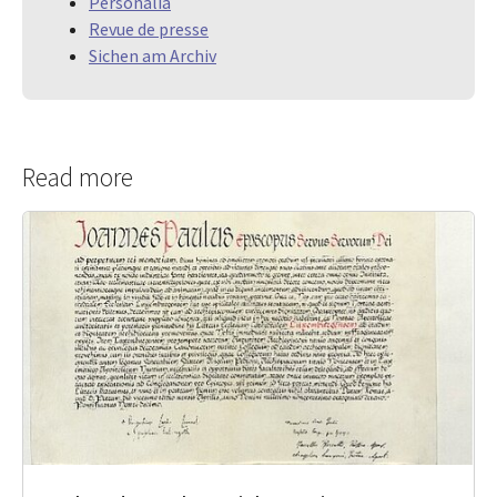
Personalia
Revue de presse
Sichen am Archiv
Read more