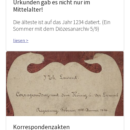
Urkunden gab es nicht nur im
Mittelalter!
Die älteste ist auf das Jahr 1234 datiert. (Ein
Sommer mit dem Diözesanarchiv 5/9)
liesen >
Korrespondenzakten