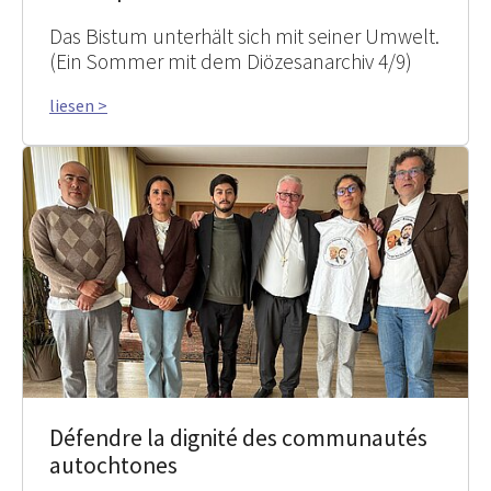
Das Bistum unterhält sich mit seiner Umwelt.
(Ein Sommer mit dem Diözesanarchiv 4/9)
liesen >
Défendre la dignité des communautés
autochtones