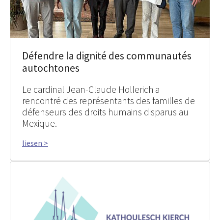
Défendre la dignité des communautés
autochtones
Le cardinal Jean-Claude Hollerich a
rencontré des représentants des familles de
défenseurs des droits humains disparus au
Mexique.
liesen >