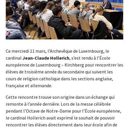
Ce mercredi 11 mars, l’Archevêque de Luxembourg, le
cardinal
Jean-Claude Hollerich
, s’est rendu à l’École
européenne de Luxembourg – Kirchberg pour rencontrer les
élèves de troisième année du secondaire qui suivent les
cours de religion catholique dans les sections anglaise,
française et allemande.
Cette rencontre trouve son origine dans un échange qui
remonte à l’année dernière. Lors de la messe célébrée
pendant l’Octave de Notre-Dame pour l’École européenne,
le cardinal Hollerich avait exprimé le souhait de pouvoir
rencontrer les élèves directement dans leur école afin de