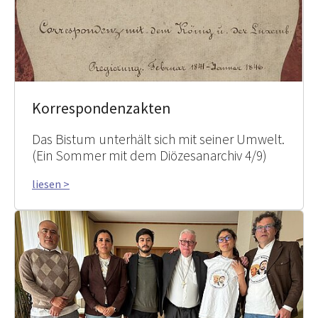
Korrespondenzakten
Das Bistum unterhält sich mit seiner Umwelt.
(Ein Sommer mit dem Diözesanarchiv 4/9)
liesen >