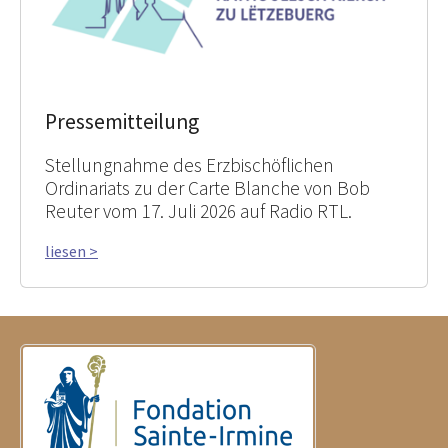
Pressemitteilung
Stellungnahme des Erzbischöflichen
Ordinariats zu der Carte Blanche von Bob
Reuter vom 17. Juli 2026 auf Radio RTL.
liesen >