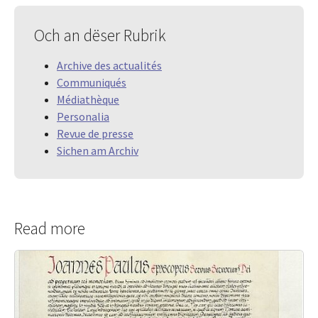
Och an dëser Rubrik
Archive des actualités
Communiqués
Médiathèque
Personalia
Revue de presse
Sichen am Archiv
Read more