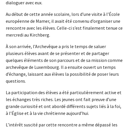
dialoguer avec eux.
Au début de cette année scolaire, lors d’une visite à l’École
européenne de Mamer, il avait été convenu d’organiser une
rencontre avec les élèves. Celle-ci s’est finalement tenue ce
mercredi au Kirchberg.
À son arrivée, l’Archevêque a pris le temps de saluer
plusieurs élèves avant de se présenter et de partager
quelques éléments de son parcours et de sa mission comme
archevêque de Luxembourg. Il a ensuite ouvert un temps
d’échange, laissant aux élèves la possibilité de poser leurs
questions.
La participation des élèves a été particulièrement active et
les échanges très riches. Les jeunes ont fait preuve d’une
grande curiosité et ont abordé différents sujets liés à la foi,
à l’Église et à la vie chrétienne aujourd’hui.
L’intérêt suscité par cette rencontre a même dépassé les