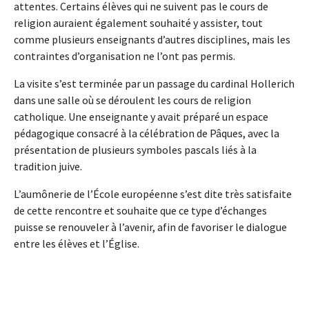
attentes. Certains élèves qui ne suivent pas le cours de
religion auraient également souhaité y assister, tout
comme plusieurs enseignants d’autres disciplines, mais les
contraintes d’organisation ne l’ont pas permis.
La visite s’est terminée par un passage du cardinal Hollerich
dans une salle où se déroulent les cours de religion
catholique. Une enseignante y avait préparé un espace
pédagogique consacré à la célébration de Pâques, avec la
présentation de plusieurs symboles pascals liés à la
tradition juive.
L’aumônerie de l’École européenne s’est dite très satisfaite
de cette rencontre et souhaite que ce type d’échanges
puisse se renouveler à l’avenir, afin de favoriser le dialogue
entre les élèves et l’Église.