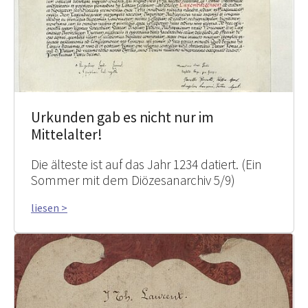
Urkunden gab es nicht nur im
Mittelalter!
Die älteste ist auf das Jahr 1234 datiert. (Ein
Sommer mit dem Diözesanarchiv 5/9)
liesen >