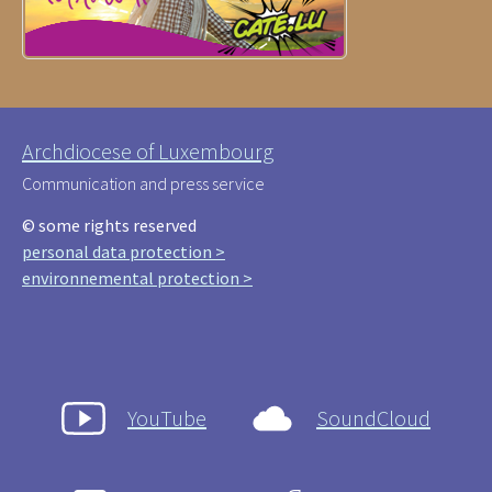
Archdiocese of Luxembourg
Communication and press service
© some rights reserved
personal data protection >
environnemental protection >
YouTube
SoundCloud