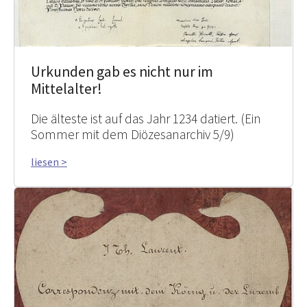
Urkunden gab es nicht nur im
Mittelalter!
Die älteste ist auf das Jahr 1234 datiert. (Ein
Sommer mit dem Diözesanarchiv 5/9)
liesen >