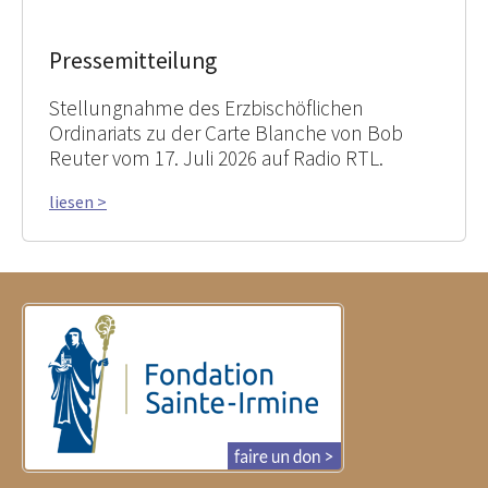
Pressemitteilung
Stellungnahme des Erzbischöflichen
Ordinariats zu der Carte Blanche von Bob
Reuter vom 17. Juli 2026 auf Radio RTL.
liesen >