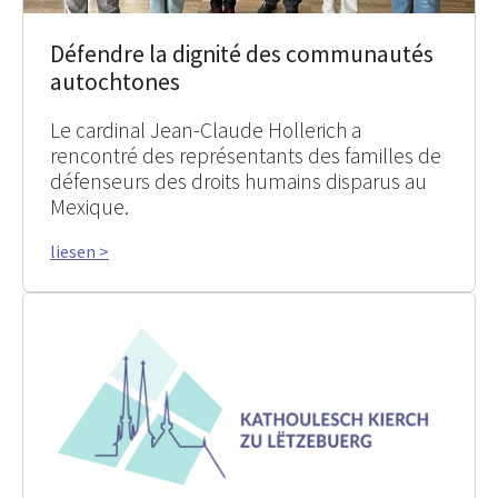
Défendre la dignité des communautés
autochtones
Le cardinal Jean-Claude Hollerich a
rencontré des représentants des familles de
défenseurs des droits humains disparus au
Mexique.
liesen >