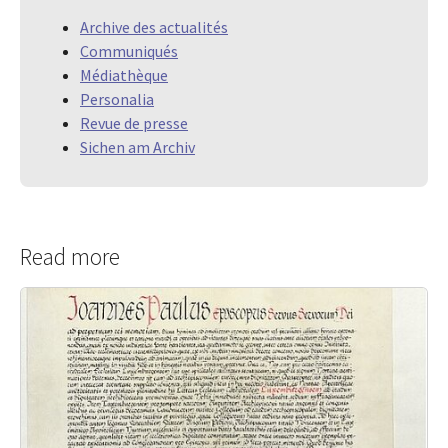
Archive des actualités
Communiqués
Médiathèque
Personalia
Revue de presse
Sichen am Archiv
Read more