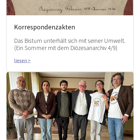
Korrespondenzakten
Das Bistum unterhält sich mit seiner Umwelt.
(Ein Sommer mit dem Diözesanarchiv 4/9)
liesen >