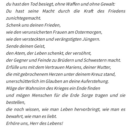
du hast den Tod besiegt, ohne Waffen und ohne Gewalt:
Du hast seine Macht durch die Kraft des Friedens
zunichtegemacht.
Schenk uns deinen Frieden,
wie den verunsicherten Frauen am Ostermorgen,
wie den versteckten und verängstigten Jüngern.
Sende deinen Geist,
den Atem, der Leben schenkt, der versöhnt,
der Gegner und Feinde zu Brüdern und Schwestern macht.
Erfülle uns mit dem Vertrauen Mariens, deiner Mutter,
die mit gebrochenem Herzen unter deinem Kreuz stand,
unerschütterlich im Glauben an deine Auferstehung.
Möge der Wahnsinn des Krieges ein Ende finden
und mögen Menschen für die Erde Sorge tragen und sie
bestellen,
die noch wissen, wie man Leben hervorbringt, wie man es
bewahrt, wie man es liebt.
Erhöre uns, Herr des Lebens!