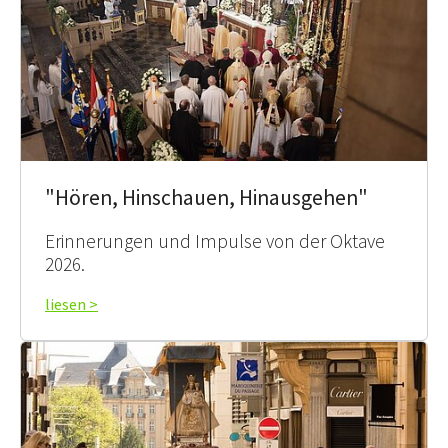
"Hören, Hinschauen, Hinausgehen"
Erinnerungen und Impulse von der Oktave
2026.
liesen >