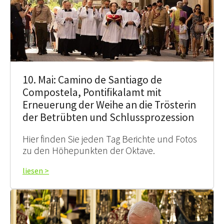
10. Mai: Camino de Santiago de
Compostela, Pontifikalamt mit
Erneuerung der Weihe an die Trösterin
der Betrübten und Schlussprozession
Hier finden Sie jeden Tag Berichte und Fotos
zu den Höhepunkten der Oktave.
liesen >