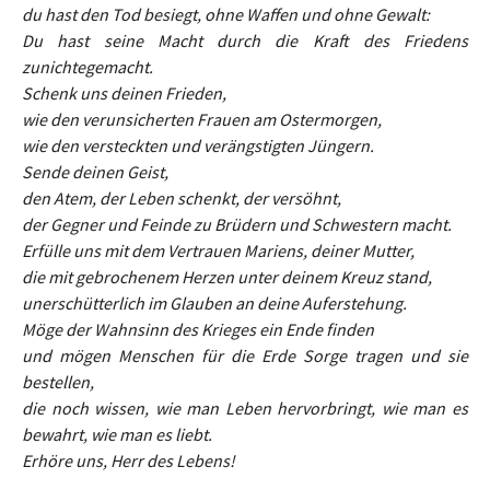
du hast den Tod besiegt, ohne Waffen und ohne Gewalt:
Du hast seine Macht durch die Kraft des Friedens
zunichtegemacht.
Schenk uns deinen Frieden,
wie den verunsicherten Frauen am Ostermorgen,
wie den versteckten und verängstigten Jüngern.
Sende deinen Geist,
den Atem, der Leben schenkt, der versöhnt,
der Gegner und Feinde zu Brüdern und Schwestern macht.
Erfülle uns mit dem Vertrauen Mariens, deiner Mutter,
die mit gebrochenem Herzen unter deinem Kreuz stand,
unerschütterlich im Glauben an deine Auferstehung.
Möge der Wahnsinn des Krieges ein Ende finden
und mögen Menschen für die Erde Sorge tragen und sie
bestellen,
die noch wissen, wie man Leben hervorbringt, wie man es
bewahrt, wie man es liebt.
Erhöre uns, Herr des Lebens!