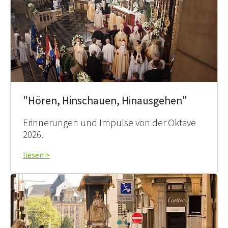
"Hören, Hinschauen, Hinausgehen"
Erinnerungen und Impulse von der Oktave
2026.
liesen >