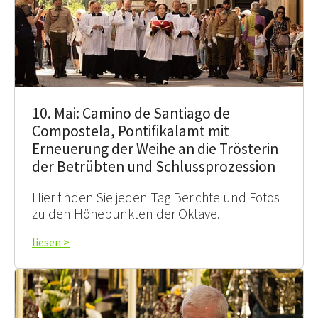
10. Mai: Camino de Santiago de
Compostela, Pontifikalamt mit
Erneuerung der Weihe an die Trösterin
der Betrübten und Schlussprozession
Hier finden Sie jeden Tag Berichte und Fotos
zu den Höhepunkten der Oktave.
liesen >