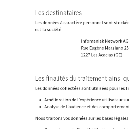
Les destinataires
Les données à caractère personnel sont stockées
est la société
Infomaniak Network AG
Rue Eugène Marziano 25
1227 Les Acacias (GE)
Les finalités du traitement ainsi q
Les données collectées sont utilisées pour les fi
Amélioration de l'expérience utilisateur sur
Analyse de l'audience et des comportement
Nous traitons vos données sur les bases légales 