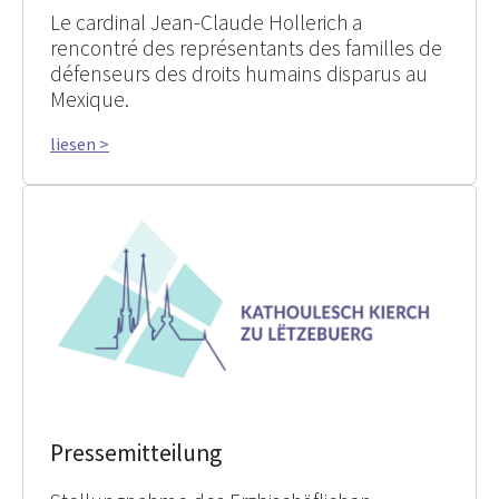
Le cardinal Jean-Claude Hollerich a
rencontré des représentants des familles de
défenseurs des droits humains disparus au
Mexique.
liesen >
Pressemitteilung