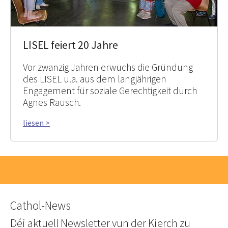
LISEL feiert 20 Jahre
Vor zwanzig Jahren erwuchs die Gründung
des LISEL u.a. aus dem langjährigen
Engagement für soziale Gerechtigkeit durch
Agnes Rausch.
liesen >
Cathol-News
Déi aktuell Newsletter vun der Kierch zu