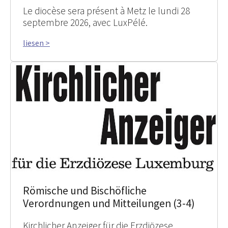
Le diocèse sera présent à Metz le lundi 28
septembre 2026, avec LuxPélé.
liesen >
Römische und Bischöfliche
Verordnungen und Mitteilungen (3-4)
Kirchlicher Anzeiger für die Erzdiözese