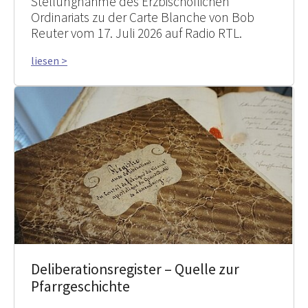
Stellungnahme des Erzbischöflichen
Ordinariats zu der Carte Blanche von Bob
Reuter vom 17. Juli 2026 auf Radio RTL.
liesen >
Deliberationsregister – Quelle zur
Pfarrgeschichte