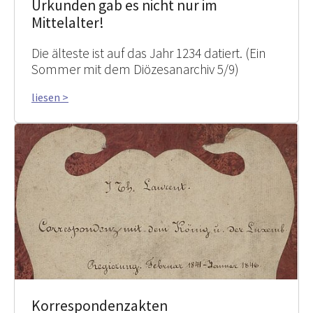
Urkunden gab es nicht nur im
Mittelalter!
Die älteste ist auf das Jahr 1234 datiert. (Ein
Sommer mit dem Diözesanarchiv 5/9)
liesen >
Korrespondenzakten