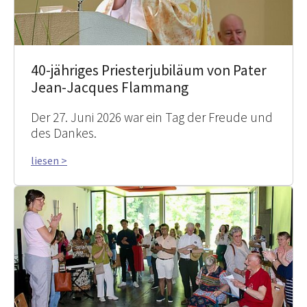
40-jähriges Priesterjubiläum von Pater
Jean-Jacques Flammang
Der 27. Juni 2026 war ein Tag der Freude und
des Dankes.
liesen >