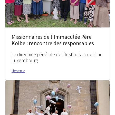
Missionnaires de l'Immaculée Père
Kolbe : rencontre des responsables
La directrice générale de l’Institut accueilli au
Luxembourg
liesen >