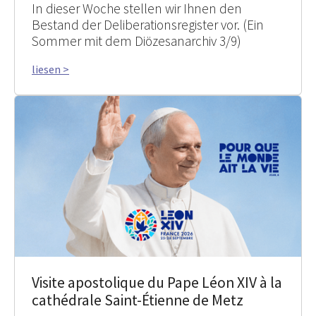
In dieser Woche stellen wir Ihnen den
Bestand der Deliberationsregister vor. (Ein
Sommer mit dem Diözesanarchiv 3/9)
liesen >
Visite apostolique du Pape Léon XIV à la
cathédrale Saint-Étienne de Metz