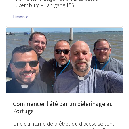
Luxemburg – Jahrgang 156
liesen >
Commencer l’été par un pèlerinage au
Portugal
Une quinzaine de prêtres du diocèse se sont