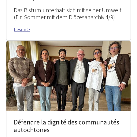
Das Bistum unterhält sich mit seiner Umwelt.
(Ein Sommer mit dem Diözesanarchiv 4/9)
liesen >
Défendre la dignité des communautés
autochtones