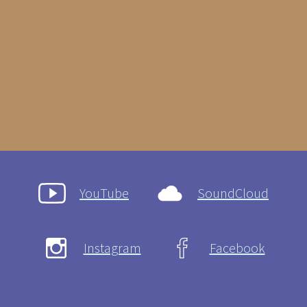
YouTube
SoundCloud
Instagram
Facebook