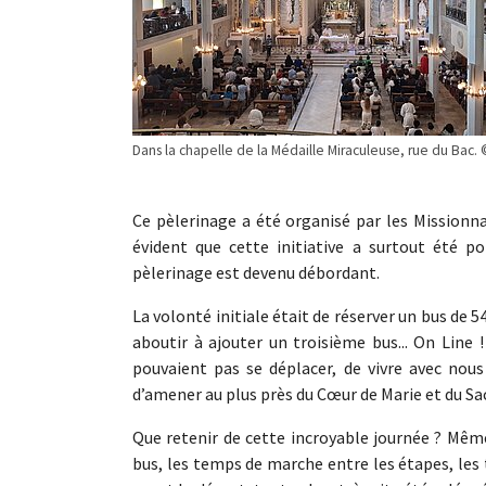
Dans la chapelle de la Médaille Miraculeuse, rue du Bac.
Ce pèlerinage a été organisé par les Missionna
évident que cette initiative a surtout été 
pèlerinage est devenu débordant.
La volonté initiale était de réserver un bus de 
aboutir à ajouter un troisième bus... On Line
pouvaient pas se déplacer, de vivre avec nous
d’amener au plus près du Cœur de Marie et du Sa
Que retenir de cette incroyable journée ? Même 
bus, les temps de marche entre les étapes, les