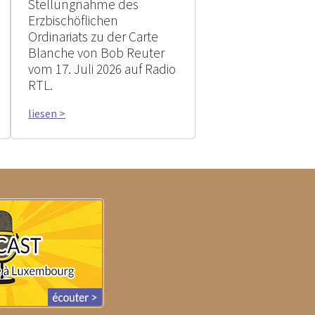
Stellungnahme des
Erzbischöflichen
Ordinariats zu der Carte
Blanche von Bob Reuter
vom 17. Juli 2026 auf Radio
RTL.
liesen >