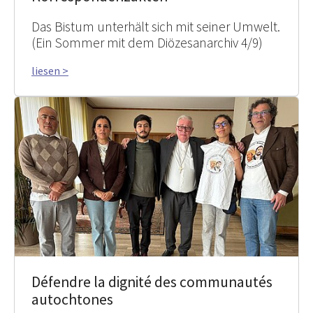
Das Bistum unterhält sich mit seiner Umwelt.
(Ein Sommer mit dem Diözesanarchiv 4/9)
liesen >
Défendre la dignité des communautés
autochtones