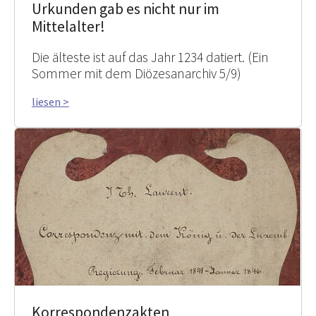
Urkunden gab es nicht nur im
Mittelalter!
Die älteste ist auf das Jahr 1234 datiert. (Ein
Sommer mit dem Diözesanarchiv 5/9)
liesen >
Korrespondenzakten