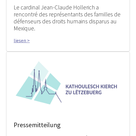
Le cardinal Jean-Claude Hollerich a
rencontré des représentants des familles de
défenseurs des droits humains disparus au
Mexique.
liesen >
Pressemitteilung