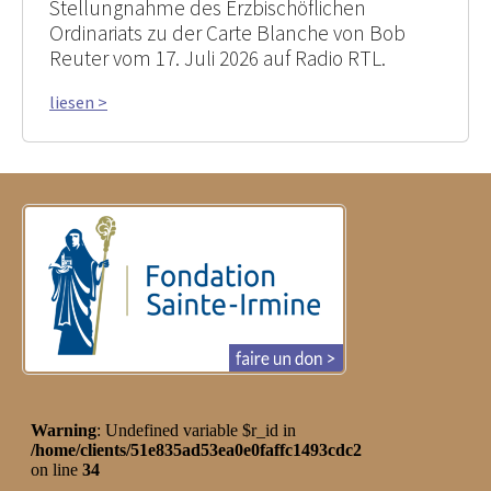
Stellungnahme des Erzbischöflichen
Ordinariats zu der Carte Blanche von Bob
Reuter vom 17. Juli 2026 auf Radio RTL.
liesen >