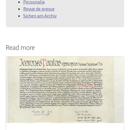
Personalia
Revue de presse
Sichen am Archiv
Read more