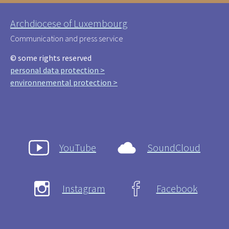
Archdiocese of Luxembourg
Communication and press service
© some rights reserved
personal data protection >
environnemental protection >
YouTube
SoundCloud
Instagram
Facebook