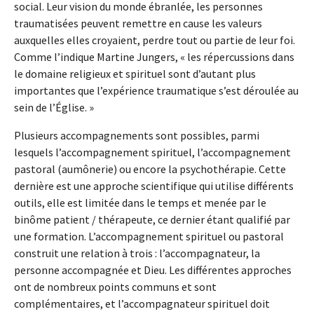
social. Leur vision du monde ébranlée, les personnes
traumatisées peuvent remettre en cause les valeurs
auxquelles elles croyaient, perdre tout ou partie de leur foi.
Comme l’indique Martine Jungers, « les répercussions dans
le domaine religieux et spirituel sont d’autant plus
importantes que l’expérience traumatique s’est déroulée au
sein de l’Église. »
Plusieurs accompagnements sont possibles, parmi
lesquels l’accompagnement spirituel, l’accompagnement
pastoral (aumônerie) ou encore la psychothérapie. Cette
dernière est une approche scientifique qui utilise différents
outils, elle est limitée dans le temps et menée par le
binôme patient / thérapeute, ce dernier étant qualifié par
une formation. L’accompagnement spirituel ou pastoral
construit une relation à trois : l’accompagnateur, la
personne accompagnée et Dieu. Les différentes approches
ont de nombreux points communs et sont
complémentaires, et l’accompagnateur spirituel doit