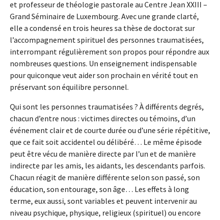
et professeur de théologie pastorale au Centre Jean XXIII –
Grand Séminaire de Luxembourg. Avec une grande clarté,
elle a condensé en trois heures sa thèse de doctorat sur
l’accompagnement spirituel des personnes traumatisées,
interrompant régulièrement son propos pour répondre aux
nombreuses questions. Un enseignement indispensable
pour quiconque veut aider son prochain en vérité tout en
préservant son équilibre personnel.
Qui sont les personnes traumatisées ? À différents degrés,
chacun d’entre nous : victimes directes ou témoins, d’un
événement clair et de courte durée ou d’une série répétitive,
que ce fait soit accidentel ou délibéré… Le même épisode
peut être vécu de manière directe par l’un et de manière
indirecte par les amis, les aidants, les descendants parfois.
Chacun réagit de manière différente selon son passé, son
éducation, son entourage, son âge… Les effets à long
terme, eux aussi, sont variables et peuvent intervenir au
niveau psychique, physique, religieux (spirituel) ou encore