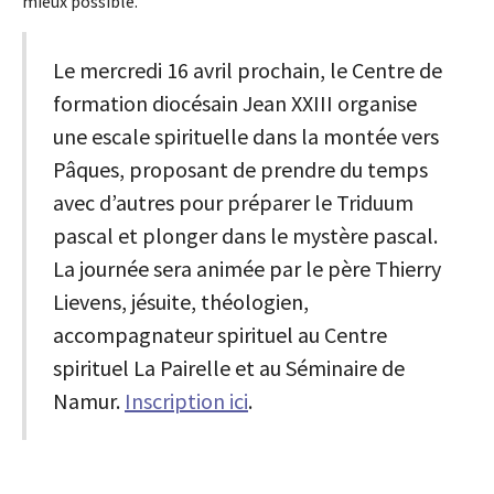
mieux possible.
Le mercredi 16 avril prochain, le Centre de
formation diocésain Jean XXIII organise
une escale spirituelle dans la montée vers
Pâques, proposant de prendre du temps
avec d’autres pour préparer le Triduum
pascal et plonger dans le mystère pascal.
La journée sera animée par le père Thierry
Lievens, jésuite, théologien,
accompagnateur spirituel au Centre
spirituel La Pairelle et au Séminaire de
Namur.
Inscription ici
.