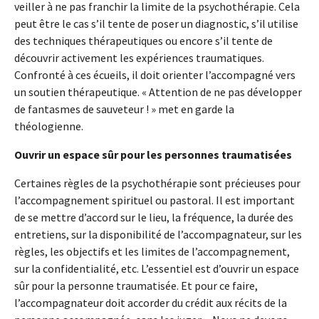
veiller à ne pas franchir la limite de la psychothérapie. Cela
peut être le cas s’il tente de poser un diagnostic, s’il utilise
des techniques thérapeutiques ou encore s’il tente de
découvrir activement les expériences traumatiques.
Confronté à ces écueils, il doit orienter l’accompagné vers
un soutien thérapeutique. « Attention de ne pas développer
de fantasmes de sauveteur ! » met en garde la
théologienne.
Ouvrir un espace sûr pour les personnes traumatisées
Certaines règles de la psychothérapie sont précieuses pour
l’accompagnement spirituel ou pastoral. Il est important
de se mettre d’accord sur le lieu, la fréquence, la durée des
entretiens, sur la disponibilité de l’accompagnateur, sur les
règles, les objectifs et les limites de l’accompagnement,
sur la confidentialité, etc. L’essentiel est d’ouvrir un espace
sûr pour la personne traumatisée. Et pour ce faire,
l’accompagnateur doit accorder du crédit aux récits de la