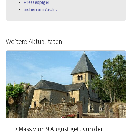
Pressespigel
Sichen am Archiv
Weitere Aktualitäten
D’Mass vum 9 August gëtt vun der