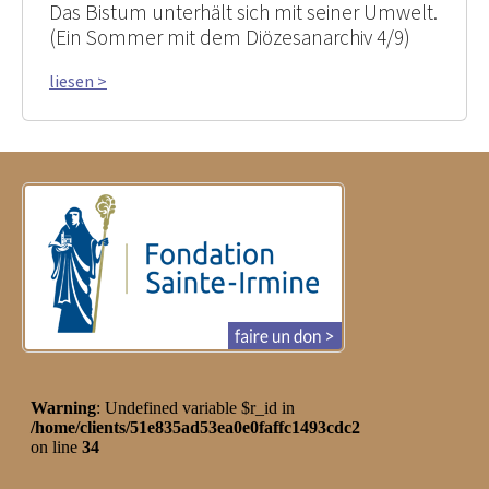
Das Bistum unterhält sich mit seiner Umwelt.
(Ein Sommer mit dem Diözesanarchiv 4/9)
liesen >