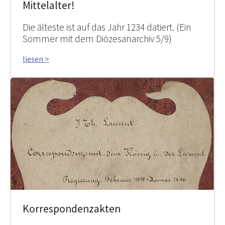
Mittelalter!
Die älteste ist auf das Jahr 1234 datiert. (Ein
Sommer mit dem Diözesanarchiv 5/9)
liesen >
Korrespondenzakten