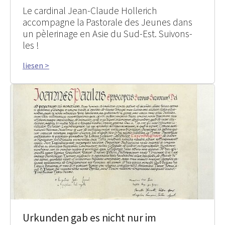
Le cardinal Jean-Claude Hollerich
accompagne la Pastorale des Jeunes dans
un pèlerinage en Asie du Sud-Est. Suivons-
les !
liesen >
Urkunden gab es nicht nur im