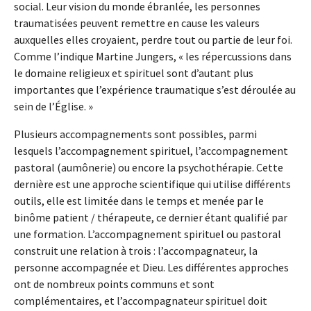
social. Leur vision du monde ébranlée, les personnes
traumatisées peuvent remettre en cause les valeurs
auxquelles elles croyaient, perdre tout ou partie de leur foi.
Comme l’indique Martine Jungers, « les répercussions dans
le domaine religieux et spirituel sont d’autant plus
importantes que l’expérience traumatique s’est déroulée au
sein de l’Église. »
Plusieurs accompagnements sont possibles, parmi
lesquels l’accompagnement spirituel, l’accompagnement
pastoral (aumônerie) ou encore la psychothérapie. Cette
dernière est une approche scientifique qui utilise différents
outils, elle est limitée dans le temps et menée par le
binôme patient / thérapeute, ce dernier étant qualifié par
une formation. L’accompagnement spirituel ou pastoral
construit une relation à trois : l’accompagnateur, la
personne accompagnée et Dieu. Les différentes approches
ont de nombreux points communs et sont
complémentaires, et l’accompagnateur spirituel doit