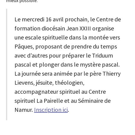
mieux possible.
Le mercredi 16 avril prochain, le Centre de
formation diocésain Jean XXIII organise
une escale spirituelle dans la montée vers
Pâques, proposant de prendre du temps
avec d’autres pour préparer le Triduum
pascal et plonger dans le mystère pascal.
La journée sera animée par le père Thierry
Lievens, jésuite, théologien,
accompagnateur spirituel au Centre
spirituel La Pairelle et au Séminaire de
Namur.
Inscription ici
.