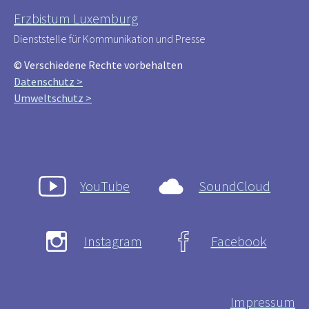
Erzbistum Luxemburg
Dienststelle für Kommunikation und Presse
© Verschiedene Rechte vorbehalten
Datenschutz >
Umweltschutz >
YouTube
SoundCloud
Instagram
Facebook
Impressum