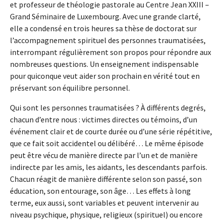
et professeur de théologie pastorale au Centre Jean XXIII –
Grand Séminaire de Luxembourg. Avec une grande clarté,
elle a condensé en trois heures sa thèse de doctorat sur
l’accompagnement spirituel des personnes traumatisées,
interrompant régulièrement son propos pour répondre aux
nombreuses questions. Un enseignement indispensable
pour quiconque veut aider son prochain en vérité tout en
préservant son équilibre personnel.
Qui sont les personnes traumatisées ? À différents degrés,
chacun d’entre nous : victimes directes ou témoins, d’un
événement clair et de courte durée ou d’une série répétitive,
que ce fait soit accidentel ou délibéré… Le même épisode
peut être vécu de manière directe par l’un et de manière
indirecte par les amis, les aidants, les descendants parfois.
Chacun réagit de manière différente selon son passé, son
éducation, son entourage, son âge… Les effets à long
terme, eux aussi, sont variables et peuvent intervenir au
niveau psychique, physique, religieux (spirituel) ou encore