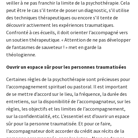
veiller à ne pas franchir la limite de la psychothérapie. Cela
peut être le cas s’il tente de poser un diagnostic, s’il utilise
des techniques thérapeutiques ou encore s’il tente de
découvrir activement les expériences traumatiques.
Confronté à ces écueils, il doit orienter l’accompagné vers
un soutien thérapeutique. « Attention de ne pas développer
de fantasmes de sauveteur ! » met en garde la
théologienne.
Ouvrir un espace sûr pour les personnes traumatisées
Certaines règles de la psychothérapie sont précieuses pour
l’accompagnement spirituel ou pastoral. Il est important
de se mettre d’accord sur le lieu, la fréquence, la durée des
entretiens, sur la disponibilité de l’accompagnateur, sur les
règles, les objectifs et les limites de l’accompagnement,
sur la confidentialité, etc. L’essentiel est d’ouvrir un espace
sûr pour la personne traumatisée. Et pour ce faire,
l’accompagnateur doit accorder du crédit aux récits de la