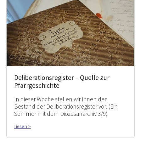
Deliberationsregister – Quelle zur
Pfarrgeschichte
In dieser Woche stellen wir Ihnen den
Bestand der Deliberationsregister vor. (Ein
Sommer mit dem Diözesanarchiv 3/9)
liesen >