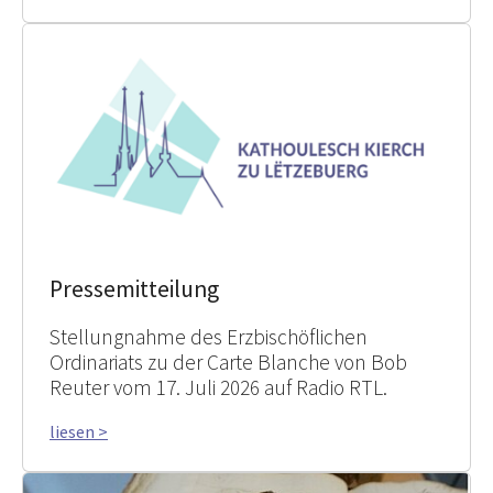
Pressemitteilung
Stellungnahme des Erzbischöflichen
Ordinariats zu der Carte Blanche von Bob
Reuter vom 17. Juli 2026 auf Radio RTL.
liesen >