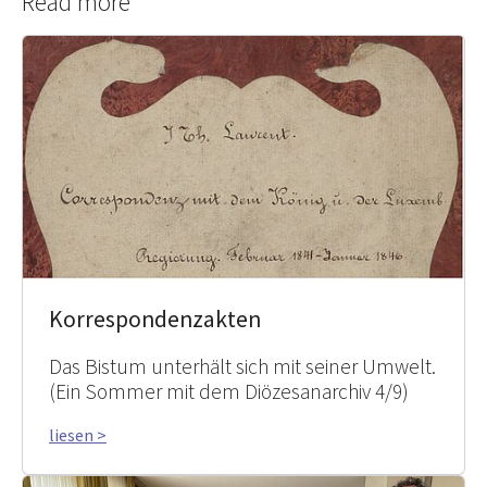
Read more
Korrespondenzakten
Das Bistum unterhält sich mit seiner Umwelt.
(Ein Sommer mit dem Diözesanarchiv 4/9)
liesen >