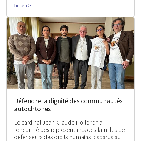
liesen >
Défendre la dignité des communautés
autochtones
Le cardinal Jean-Claude Hollerich a
rencontré des représentants des familles de
défenseurs des droits humains disparus au