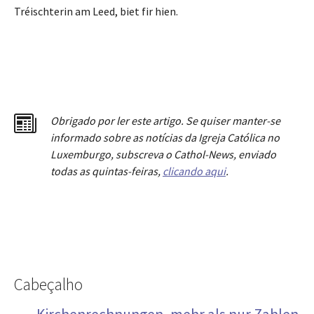
Tréischterin am Leed, biet fir hien.
Obrigado por ler este artigo. Se quiser manter-se
informado sobre as notícias da Igreja Católica no
Luxemburgo, subscreva o Cathol-News, enviado
todas as quintas-feiras,
clicando aqui
.
Cabeçalho