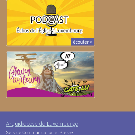
Arquidiocese do Luxemburgo
Service Communication et Presse