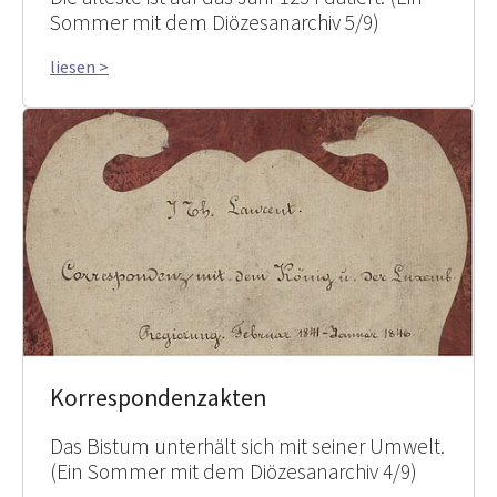
Sommer mit dem Diözesanarchiv 5/9)
liesen >
Korrespondenzakten
Das Bistum unterhält sich mit seiner Umwelt.
(Ein Sommer mit dem Diözesanarchiv 4/9)