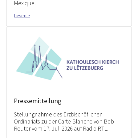
Mexique.
liesen >
Pressemitteilung
Stellungnahme des Erzbischöflichen
Ordinariats zu der Carte Blanche von Bob
Reuter vom 17. Juli 2026 auf Radio RTL.