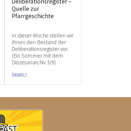
Deliberationsregister –
Quelle zur
Pfarrgeschichte
In dieser Woche stellen wir
Ihnen den Bestand der
Deliberationsregister vor.
(Ein Sommer mit dem
Diözesanarchiv 3/9)
liesen >