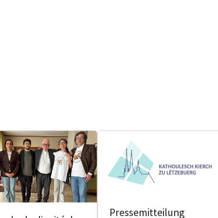
Pressemitteilung