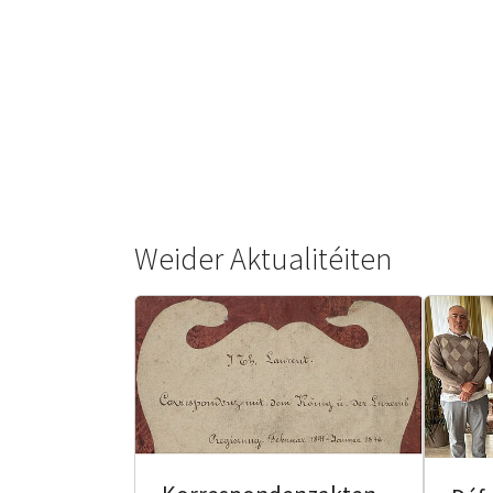
Weider Aktualitéiten