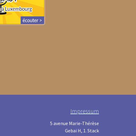
Impressum
5 avenue Marie-Thérèse
Gebai H, 1. Stack