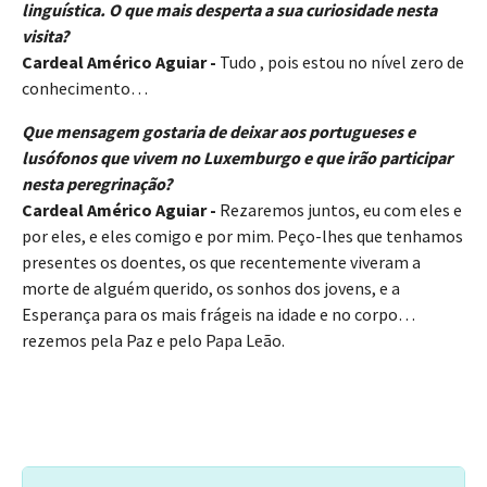
linguística. O que mais desperta a sua curiosidade nesta
visita?
Cardeal Américo Aguiar -
Tudo , pois estou no nível zero de
conhecimento…
Que mensagem gostaria de deixar aos portugueses e
lusófonos que vivem no Luxemburgo e que irão participar
nesta peregrinação?
​​​​Cardeal Américo Aguiar -
Rezaremos juntos, eu com eles e
por eles, e eles comigo e por mim. Peço-lhes que tenhamos
presentes os doentes, os que recentemente viveram a
morte de alguém querido, os sonhos dos jovens, e a
Esperança para os mais frágeis na idade e no corpo…
rezemos pela Paz e pelo Papa Leão.