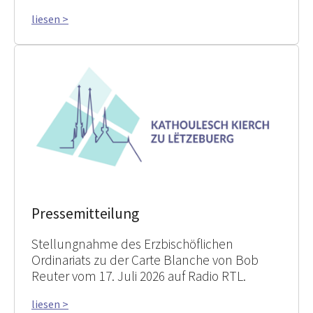
liesen >
Pressemitteilung
Stellungnahme des Erzbischöflichen
Ordinariats zu der Carte Blanche von Bob
Reuter vom 17. Juli 2026 auf Radio RTL.
liesen >