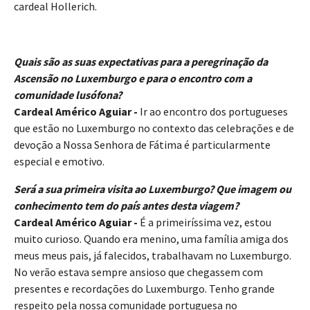
cardeal Hollerich.
Quais são as suas expectativas para a peregrinação da
Ascensão no Luxemburgo e para o encontro com a
comunidade lusófona?
Cardeal Américo Aguiar -
Ir ao encontro dos portugueses
que estão no Luxemburgo no contexto das celebrações e de
devoção a Nossa Senhora de Fátima é particularmente
especial e emotivo.
Será a sua primeira visita ao Luxemburgo? Que imagem ou
conhecimento tem do país antes desta viagem?
Cardeal Américo Aguiar -
É a primeiríssima vez, estou
muito curioso. Quando era menino, uma família amiga dos
meus meus pais, já falecidos, trabalhavam no Luxemburgo.
No verão estava sempre ansioso que chegassem com
presentes e recordações do Luxemburgo. Tenho grande
respeito pela nossa comunidade portuguesa no