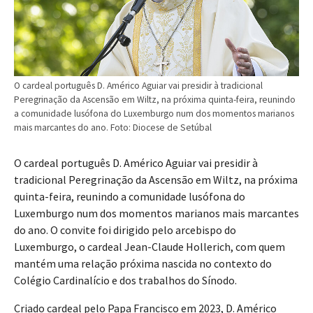
O cardeal português D. Américo Aguiar vai presidir à tradicional
Peregrinação da Ascensão em Wiltz, na próxima quinta-feira, reunindo
a comunidade lusófona do Luxemburgo num dos momentos marianos
mais marcantes do ano. Foto: Diocese de Setúbal
O cardeal português D. Américo Aguiar vai presidir à
tradicional Peregrinação da Ascensão em Wiltz, na próxima
quinta-feira, reunindo a comunidade lusófona do
Luxemburgo num dos momentos marianos mais marcantes
do ano. O convite foi dirigido pelo arcebispo do
Luxemburgo, o cardeal Jean-Claude Hollerich, com quem
mantém uma relação próxima nascida no contexto do
Colégio Cardinalício e dos trabalhos do Sínodo.
Criado cardeal pelo Papa Francisco em 2023, D. Américo