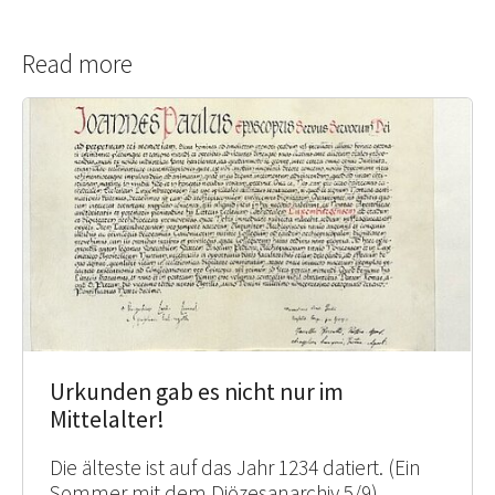
Read more
Urkunden gab es nicht nur im
Mittelalter!
Die älteste ist auf das Jahr 1234 datiert. (Ein
Sommer mit dem Diözesanarchiv 5/9)