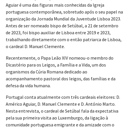
Aguiar é uma das figuras mais conhecidas da Igreja
portuguesa contemporânea, sobretudo após o seu papel na
organização da Jornada Mundial da Juventude Lisboa 2023.
Antes de ser nomeado bispo de Setúbal, a 21 de setembro
de 2023, foi bispo auxiliar de Lisboa entre 2019 e 2023,
trabalhando diretamente com o então patriarca de Lisboa,
o cardeal D. Manuel Clemente.
Recentemente, o Papa Leão XIV nomeou-o membro do
Dicastério para os Leigos, a Família e a Vida, um dos
organismos da Cúria Romana dedicado ao
acompanhamento pastoral dos leigos, das famílias e da
defesa da vida humana.
Portugal conta atualmente com três cardeais eleitores: D.
Américo Aguiar, D. Manuel Clemente e D. António Marto.
Nesta entrevista, o cardeal de Setúbal fala da expectativa
pela sua primeira visita ao Luxemburgo, da ligação à
comunidade portuguesa emigrante e da amizade com o