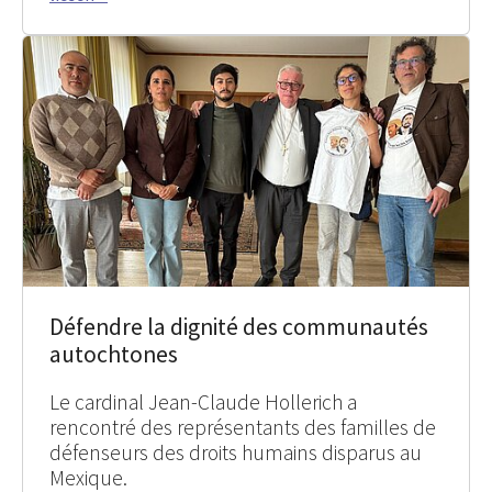
Défendre la dignité des communautés
autochtones
Le cardinal Jean-Claude Hollerich a
rencontré des représentants des familles de
défenseurs des droits humains disparus au
Mexique.