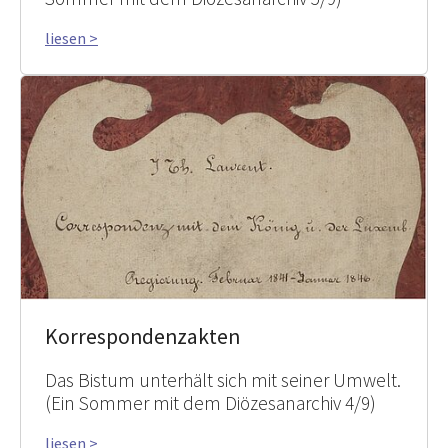
liesen >
Korrespondenzakten
Das Bistum unterhält sich mit seiner Umwelt.
(Ein Sommer mit dem Diözesanarchiv 4/9)
liesen >