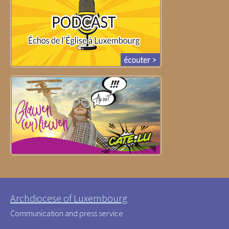
Archdiocese of Luxembourg
Communication and press service