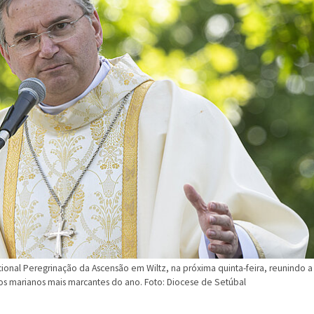
icional Peregrinação da Ascensão em Wiltz, na próxima quinta-feira, reunindo a
marianos mais marcantes do ano. Foto: Diocese de Setúbal