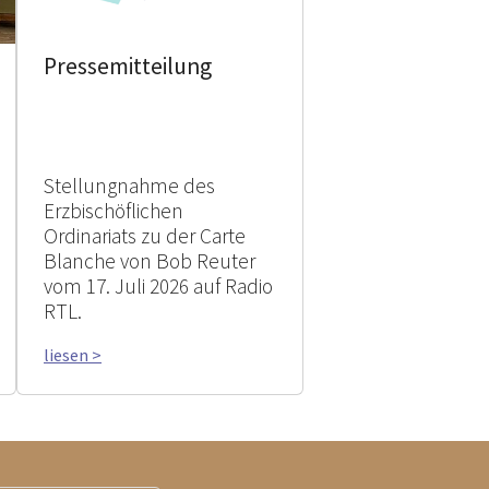
Pressemitteilung
Stellungnahme des
Erzbischöflichen
Ordinariats zu der Carte
Blanche von Bob Reuter
vom 17. Juli 2026 auf Radio
RTL.
liesen >