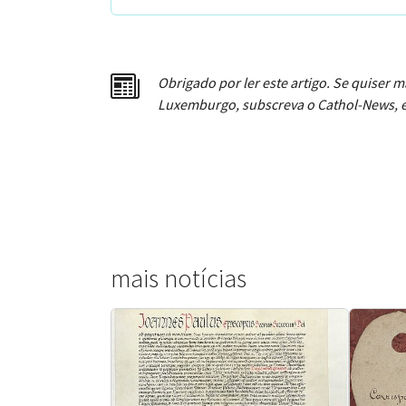
Obrigado por ler este artigo. Se quiser m
Luxemburgo, subscreva o Cathol-News, e
mais notícias