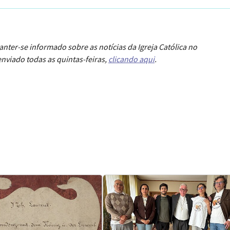
anter-se informado sobre as notícias da Igreja Católica no
nviado todas as quintas-feiras,
clicando aqui
.