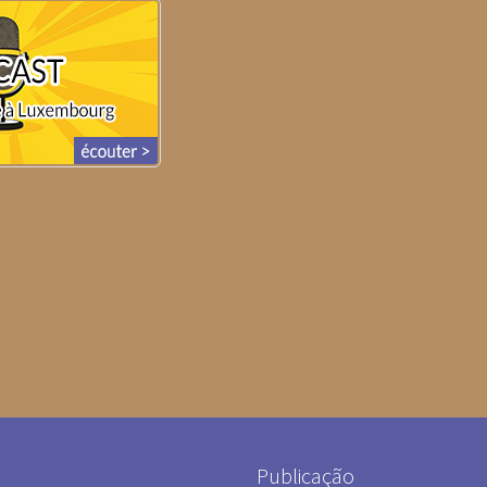
Publicação