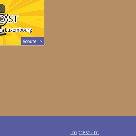
Impressum