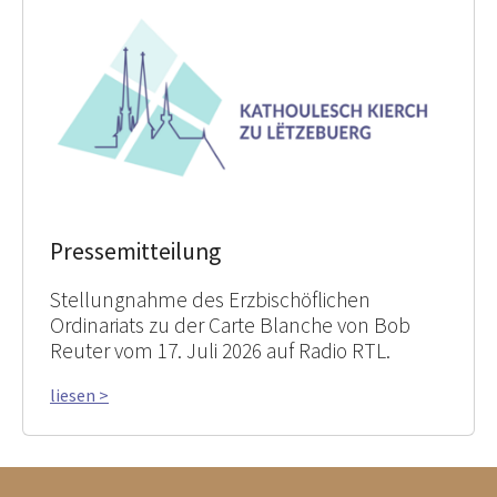
Pressemitteilung
Stellungnahme des Erzbischöflichen
Ordinariats zu der Carte Blanche von Bob
Reuter vom 17. Juli 2026 auf Radio RTL.
liesen >