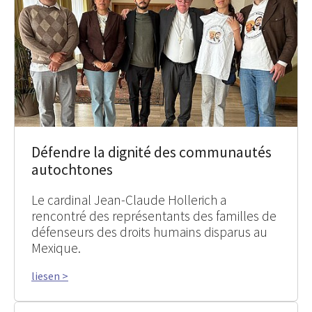
Défendre la dignité des communautés
autochtones
Le cardinal Jean-Claude Hollerich a
rencontré des représentants des familles de
défenseurs des droits humains disparus au
Mexique.
liesen >