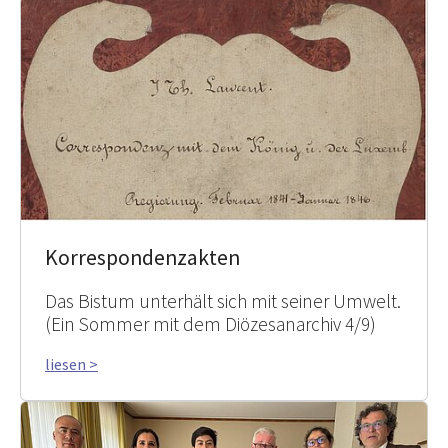
Korrespondenzakten
Das Bistum unterhält sich mit seiner Umwelt.
(Ein Sommer mit dem Diözesanarchiv 4/9)
liesen >