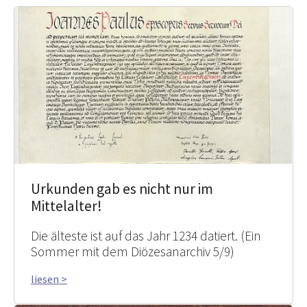
Urkunden gab es nicht nur im
Mittelalter!
Die älteste ist auf das Jahr 1234 datiert. (Ein
Sommer mit dem Diözesanarchiv 5/9)
liesen >