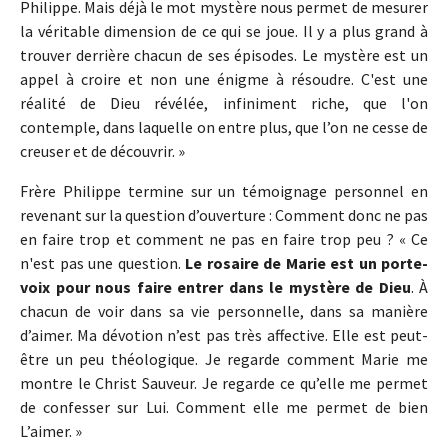
Philippe. Mais déjà le mot mystère nous permet de mesurer
la véritable dimension de ce qui se joue. Il y a plus grand à
trouver derrière chacun de ses épisodes. Le mystère est un
appel à croire et non une énigme à résoudre. C'est une
réalité de Dieu révélée, infiniment riche, que l'on
contemple, dans laquelle on entre plus, que l’on ne cesse de
creuser et de découvrir. »
Frère Philippe termine sur un témoignage personnel en
revenant sur la question d’ouverture : Comment donc ne pas
en faire trop et comment ne pas en faire trop peu ? « Ce
n'est pas une question.
Le rosaire de Marie est un porte-
voix pour nous faire entrer dans le mystère de Dieu
. À
chacun de voir dans sa vie personnelle, dans sa manière
d’aimer. Ma dévotion n’est pas très affective. Elle est peut-
être un peu théologique. Je regarde comment Marie me
montre le Christ Sauveur. Je regarde ce qu’elle me permet
de confesser sur Lui. Comment elle me permet de bien
L’aimer. »