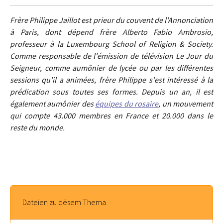
Frère Philippe Jaillot est prieur du couvent de l'Annonciation
à Paris, dont dépend frère Alberto Fabio Ambrosio,
professeur à la Luxembourg School of Religion & Society.
Comme responsable de l'émission de télévision Le Jour du
Seigneur, comme aumônier de lycée ou par les différentes
sessions qu'il a animées, frère Philippe s'est intéressé à la
prédication sous toutes ses formes. Depuis un an, il est
également aumônier des
équipes du rosaire
, un mouvement
qui compte 43.000 membres en France et 20.000 dans le
reste du monde.
Dateien zu dësem Thema