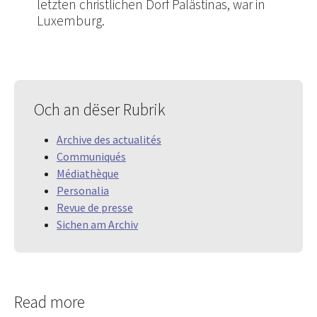
letzten christlichen Dorf Palästinas, war in
Luxemburg.
Och an dëser Rubrik
Archive des actualités
Communiqués
Médiathèque
Personalia
Revue de presse
Sichen am Archiv
Read more