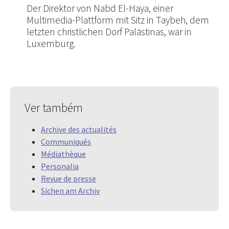
Der Direktor von Nabd El-Haya, einer
Multimedia-Plattform mit Sitz in Taybeh, dem
letzten christlichen Dorf Palästinas, war in
Luxemburg.
Ver também
Archive des actualités
Communiqués
Médiathèque
Personalia
Revue de presse
Sichen am Archiv