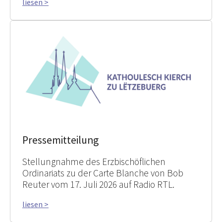
liesen >
Pressemitteilung
Stellungnahme des Erzbischöflichen
Ordinariats zu der Carte Blanche von Bob
Reuter vom 17. Juli 2026 auf Radio RTL.
liesen >