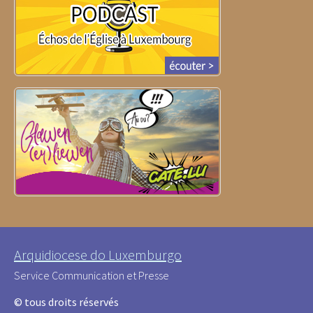
Arquidiocese do Luxemburgo
Service Communication et Presse
© tous droits réservés