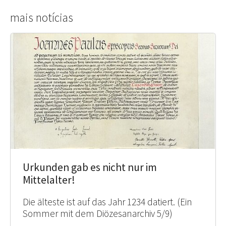
mais notícias
Urkunden gab es nicht nur im
Mittelalter!
Die älteste ist auf das Jahr 1234 datiert. (Ein
Sommer mit dem Diözesanarchiv 5/9)