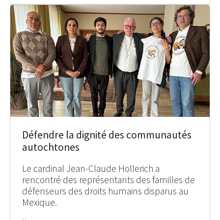
Défendre la dignité des communautés
autochtones
Le cardinal Jean-Claude Hollerich a
rencontré des représentants des familles de
défenseurs des droits humains disparus au
Mexique.