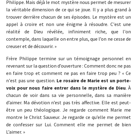
Philippe. Mais déjà le mot mystère nous permet de mesurer
la véritable dimension de ce qui se joue. Il y a plus grand à
trouver derrière chacun de ses épisodes. Le mystère est un
appel à croire et non une énigme à résoudre. C'est une
réalité de Dieu révélée, infiniment riche, que l'on
contemple, dans laquelle on entre plus, que l’on ne cesse de
creuser et de découvrir. »
Frère Philippe termine sur un témoignage personnel en
revenant sur la question d’ouverture : Comment donc ne pas
en faire trop et comment ne pas en faire trop peu ? « Ce
n'est pas une question.
Le rosaire de Marie est un porte-
voix pour nous faire entrer dans le mystère de Dieu
. À
chacun de voir dans sa vie personnelle, dans sa manière
d’aimer. Ma dévotion n’est pas très affective. Elle est peut-
être un peu théologique. Je regarde comment Marie me
montre le Christ Sauveur. Je regarde ce qu’elle me permet
de confesser sur Lui. Comment elle me permet de bien
L’aimer. »