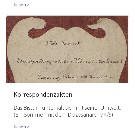
liesen >
Korrespondenzakten
Das Bistum unterhält sich mit seiner Umwelt.
(Ein Sommer mit dem Diözesanarchiv 4/9)
liesen >