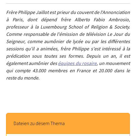
Frère Philippe Jaillot est prieur du couvent de l'Annonciation
à Paris, dont dépend frère Alberto Fabio Ambrosio,
professeur à la Luxembourg School of Religion & Society.
Comme responsable de l'émission de télévision Le Jour du
Seigneur, comme aumônier de lycée ou par les différentes
sessions qu'il a animées, frère Philippe s'est intéressé à la
prédication sous toutes ses formes. Depuis un an, il est
également aumônier des
équipes du rosaire
, un mouvement
qui compte 43.000 membres en France et 20.000 dans le
reste du monde.
Dateien zu dësem Thema