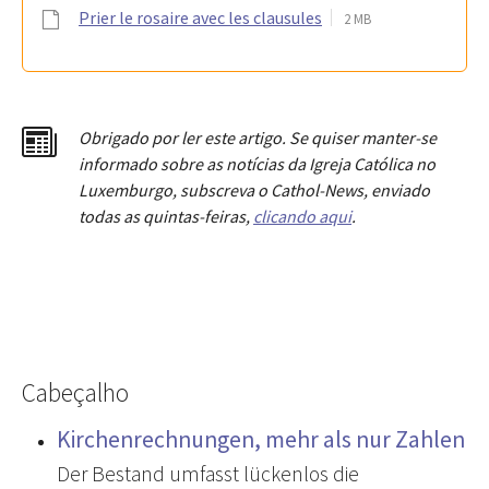
Prier le rosaire avec les clausules
2 MB
Obrigado por ler este artigo. Se quiser manter-se
informado sobre as notícias da Igreja Católica no
Luxemburgo, subscreva o Cathol-News, enviado
todas as quintas-feiras,
clicando aqui
.
Cabeçalho
Kirchenrechnungen, mehr als nur Zahlen
Der Bestand umfasst lückenlos die