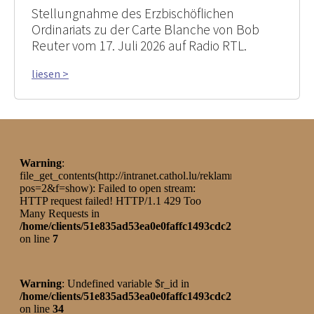
Stellungnahme des Erzbischöflichen
Ordinariats zu der Carte Blanche von Bob
Reuter vom 17. Juli 2026 auf Radio RTL.
liesen >