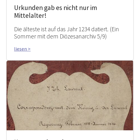
Urkunden gab es nicht nur im
Mittelalter!
Die älteste ist auf das Jahr 1234 datiert. (Ein
Sommer mit dem Diözesanarchiv 5/9)
liesen >