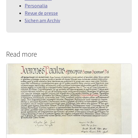
Personalia
Revue de presse
Sichen am Archiv
Read more