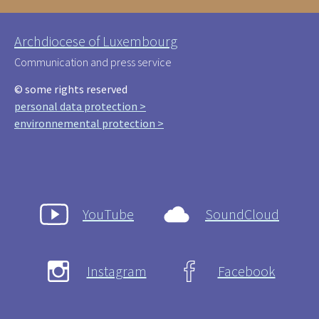
Archdiocese of Luxembourg
Communication and press service
© some rights reserved
personal data protection >
environnemental protection >
YouTube
SoundCloud
Instagram
Facebook