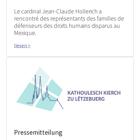
Le cardinal Jean-Claude Hollerich a
rencontré des représentants des familles de
défenseurs des droits humains disparus au
Mexique.
liesen >
Pressemitteilung