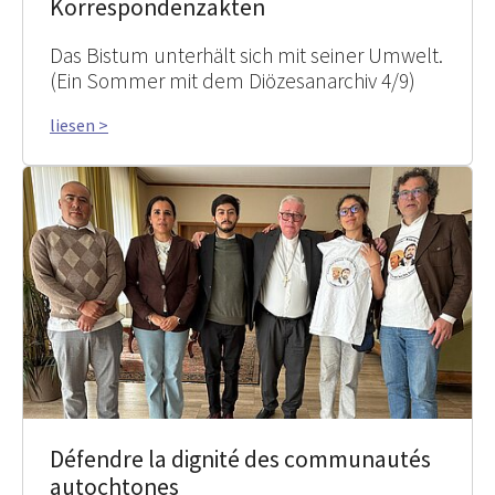
Korrespondenzakten
Das Bistum unterhält sich mit seiner Umwelt.
(Ein Sommer mit dem Diözesanarchiv 4/9)
liesen >
Défendre la dignité des communautés
autochtones