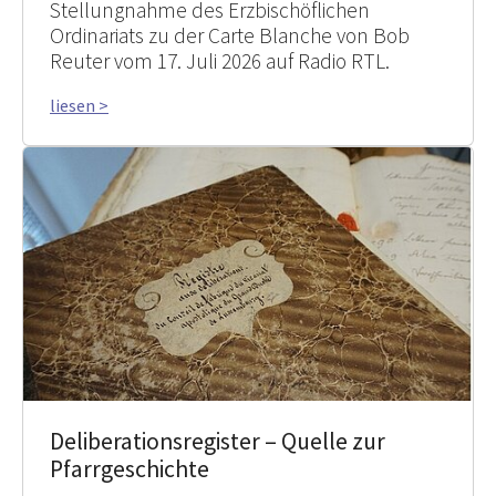
Stellungnahme des Erzbischöflichen
Ordinariats zu der Carte Blanche von Bob
Reuter vom 17. Juli 2026 auf Radio RTL.
liesen >
Deliberationsregister – Quelle zur
Pfarrgeschichte