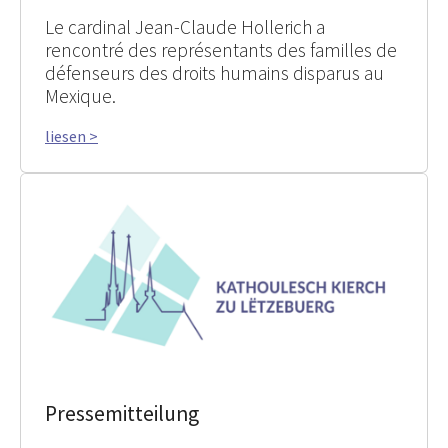
Le cardinal Jean-Claude Hollerich a
rencontré des représentants des familles de
défenseurs des droits humains disparus au
Mexique.
liesen >
Pressemitteilung