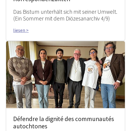
Das Bistum unterhält sich mit seiner Umwelt.
(Ein Sommer mit dem Diözesanarchiv 4/9)
liesen >
Défendre la dignité des communautés
autochtones