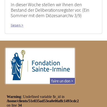
In dieser Woche stellen wir Ihnen den
Bestand der Deliberationsregister vor. (Ein
Sommer mit dem Diözesanarchiv 3/9)
liesen >