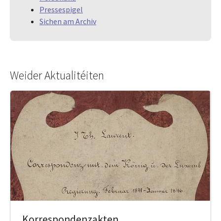
Pressespigel
Sichen am Archiv
Weider Aktualitéiten
Korrespondenzakten