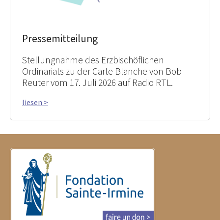
Pressemitteilung
Stellungnahme des Erzbischöflichen
Ordinariats zu der Carte Blanche von Bob
Reuter vom 17. Juli 2026 auf Radio RTL.
liesen >