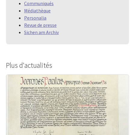
Communiqués
Médiathèque
Personalia
Revue de presse
Sichen am Archiv
Plus d'actualités