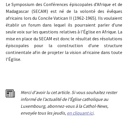
Le Symposium des Conférences épiscopales d’Afrique et de
Madagascar (SECAM) est né de la volonté des évêques
africains lors du Concile Vatican II (1962-1965). Ils voulaient
établir un forum dans lequel ils pourraient parler d’une
seule voix sur les questions relatives à l’Église en Afrique. La
mise en place du SECAM est donc le résultat des résolutions
épiscopales pour la construction d’une structure
continentale afin de projeter la vision africaine dans toute
l’Église.
Merci d'avoir lu cet article. Si vous souhaitez rester
informé de l’actualité de l’Église catholique au
Luxembourg, abonnez-vous à la Cathol-News,
envoyée tous les jeudis,
en cliquant ici
.