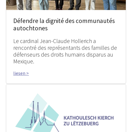
Défendre la dignité des communautés
autochtones
Le cardinal Jean-Claude Hollerich a
rencontré des représentants des familles de
défenseurs des droits humains disparus au
Mexique.
liesen >