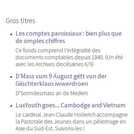
Gros titres
Les comptes paroissiaux : bien plus que
de simples chiffres
Ce fonds comprend l'intégralité des
documents comptables depuis 1840. (Un été
avec les Archives diocésaines 6/9)
D’Mass vum 9 August gëtt vun der
Giischterklaus iwwerdroen
D'Sonndesmass an de Medien
LuxYouth goes... Cambodge and Vietnam
Le cardinal Jean-Claude Hollerich accompagne
la Pastorale des Jeunes dans un pèlerinage en
Asie du Sud-Est. Suivons-les !