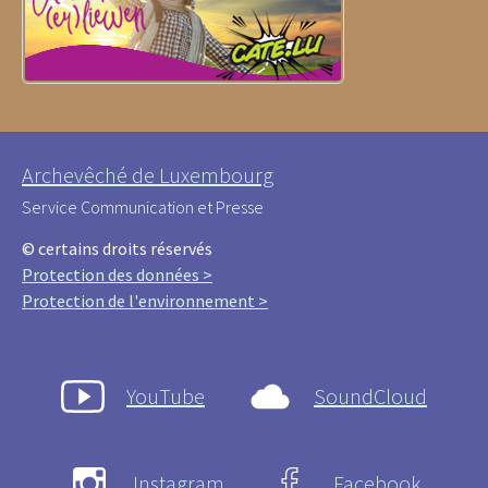
Archevêché de Luxembourg
Service Communication et Presse
© certains droits réservés
Protection des données >
Protection de l'environnement >
YouTube
SoundCloud
Instagram
Facebook