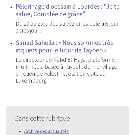
Pèlerinage diocésain à Lourdes : "Je te
salue, Comblée de grâce"
Du 20 au 25 juillet, suivez ici les pèlerins jour
après jour !
Sanad Sahelia : « Nous sommes très
inquiets pour le futur de Taybeh »
Le directeur de Nabd El-Haya, plateforme
multimédia basée à Taybeh, dernier village
chrétien de Palestine, était en visite au
Luxembourg.
Dans cette rubrique
Archive des actualités