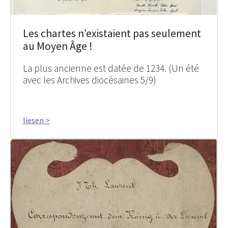
Les chartes n’existaient pas seulement
au Moyen Âge !
La plus ancienne est datée de 1234. (Un été
avec les Archives diocésaines 5/9)
liesen >