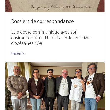
Dossiers de correspondance
Le diocèse communique avec son
environnement. (Un été avec les Archives
diocésaines 4/9)
liesen >